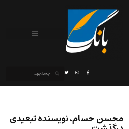
محسن حسام، نویسنده تبعیدی
درگذشت