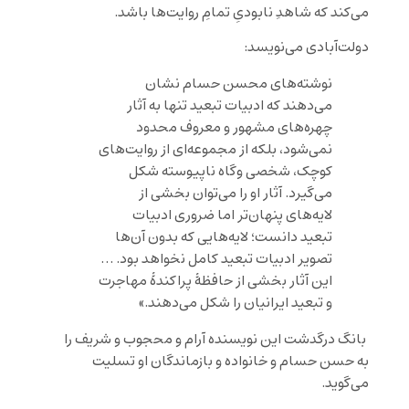
می‌کند که شاهدِ نابودیِ تمامِ روایت‌ها باشد.
دولت‌آبادی می‌نویسد:
نوشته‌های محسن حسام نشان
می‌دهند که ادبیات تبعید تنها به آثار
چهره‌های مشهور و معروف محدود
نمی‌شود، بلکه از مجموعه‌ای از روایت‌های
کوچک، شخصی و‌گاه ناپیوسته شکل
می‌گیرد. آثار او را می‌توان بخشی از
لایه‌های پنهان‌تر اما ضروری ادبیات
تبعید دانست؛ لایه‌هایی که بدون آن‌ها
تصویر ادبیات تبعید کامل نخواهد بود. …
این آثار بخشی از حافظۀ پراکندۀ مهاجرت
و تبعید ایرانیان را شکل می‌دهند.»
بانگ درگدشت این نویسنده آرام و محجوب و شریف را
به حسن حسام و خانواده و بازماندگان او تسلیت
می‌گوید.