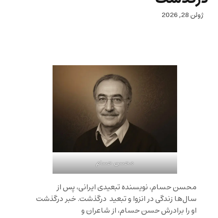
ژوئن 28, 2026
محسن حسام
محسن حسام، نویسنده تبعیدی ایرانی، پس از
سال‌ها زندگی در انزوا و تبعید درگذشت. خبر درگذشت
او را برادرش حسن حسام، از شاعران و