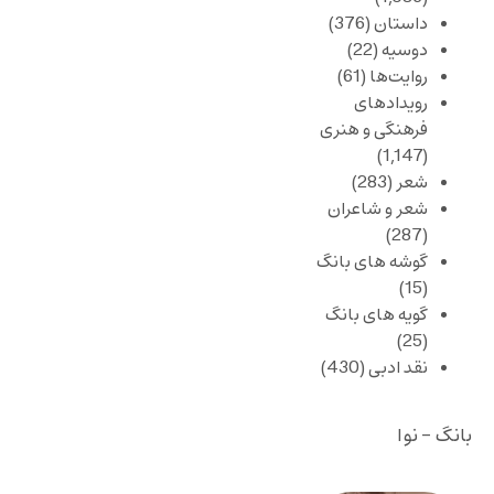
داستان
(376)
دوسیه
(22)
روایت‌ها
(61)
رویدادهای
فرهنگی و هنری
(1,147)
شعر
(283)
شعر و شاعران
(287)
گوشه های بانگ
(15)
گویه های بانگ
(25)
نقد ادبی
(430)
بانگ - نوا