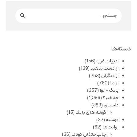
دسته‌ها
ادبیات غرب
(156)
از دست ندهید
(139)
از دیگران
(253)
از ما
(760)
بانگ – نوا
(357)
چه خبر؟
(1,086)
داستان
(389)
گوشه های بانگ
(15)
دوسیه
(22)
روایت‌ها
(62)
جانباختگان کودک
(36)