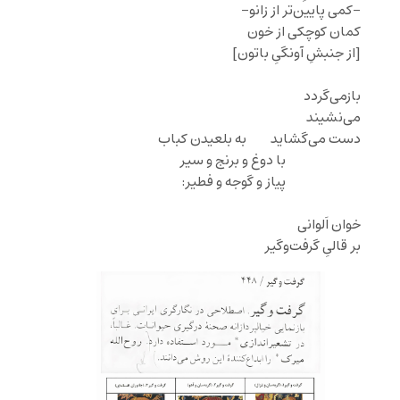
-کمی پایین‌تر از زانو-
کمان کوچکی از خون
[از جنبشِ آونگیِ باتون]
بازمی‌گردد
می‌نشیند
دست می‌گشاید‌ ‌‌ ‌‌ ‌ ‌‌ ‌‌‌ ‌‌ ‌‌ ‌‌ ‌‌به بلعیدن کباب
‌ ‌ ‌ ‌ ‌ ‌ ‌ ‌ ‌ ‌ ‌‌ ‌ ‌ ‌ ‌ ‌ ‌ ‌ ‌‌ ‌‌ ‌‌ ‌‌ ‌‌ ‌‌ ‌‌‌‌‌ ‌‌ ‌‌با دوغ و برنج و سیر
‌ ‌ ‌ ‌ ‌ ‌ ‌ ‌ ‌ ‌ ‌ ‌ ‌ ‌ ‌‌‌ ‌‌ ‌‌ ‌‌‌‌ ‌‌ ‌‌ ‌ ‌ ‌ ‌ ‌ ‌ ‌‌پیاز و گوجه و فطیر:
خوان اَلوانی
بر قالیِ گرفت‌وگیر