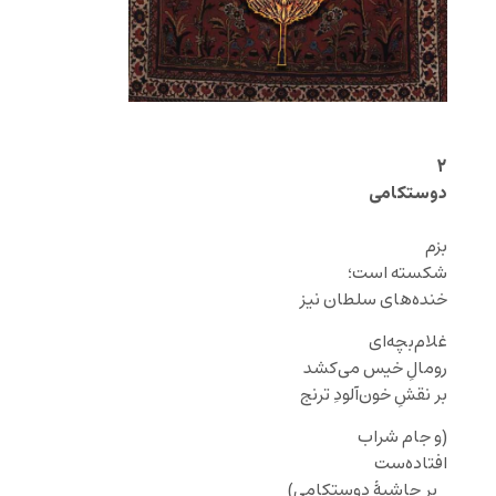
۲
دوستکامی
بزم
شکسته است؛
خنده‌های سلطان نیز
غلام‌بچه‌ای
رومالِ
خیس می‌کشد
بر نقشِ خون‌آلودِ
ترنج
(و جام شراب
افتاده‌ست
‌‌ ‌‌ ‌‌ ‌‌‌‌‌بر حاشیهٔ دوستکامی)