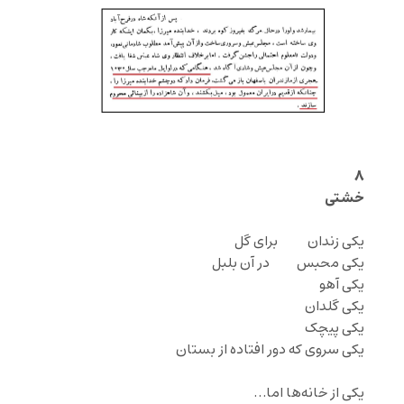
‌ ‌
۸
خشتی
یکی زندان ‌ ‌ ‌‌ ‌‌ ‌‌‌‌ ‌‌ ‌‌ ‌‌ ‌‌برای گل
یکی محبس ‌‌ ‌ ‌‌ ‌‌‌ ‌‌ ‌ ‌‌در آن بلبل
یکی آهو
یکی گلدان
یکی پیچک
یکی سروی که دور افتاده از بستان
‌‌ ‌‌
یکی از خانه‌ها اما…