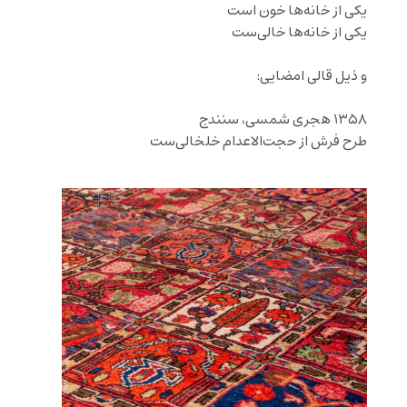
یکی از خانه‌ها خون است
یکی از خانه‌ها خالی‌ست
‌‌ ‌‌
و ذیل قالی امضایی:
‌‌ ‌‌
۱۳۵۸ هجری شمسی، سنندج
طرح فرش از
حجت‌الاعدام خلخالی‌
ست