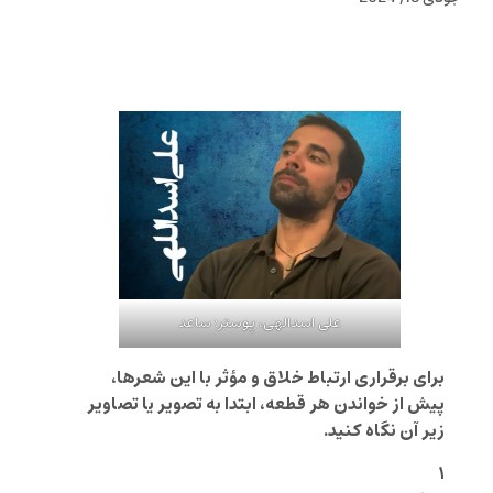
علی اسدالهی، پوستر: ساعد
برای برقراری ارتباط خلاق و مؤثر با این شعرها،
پیش از خواندن هر قطعه، ابتدا به تصویر یا تصاویر
زیر آن نگاه کنید.‌
۱