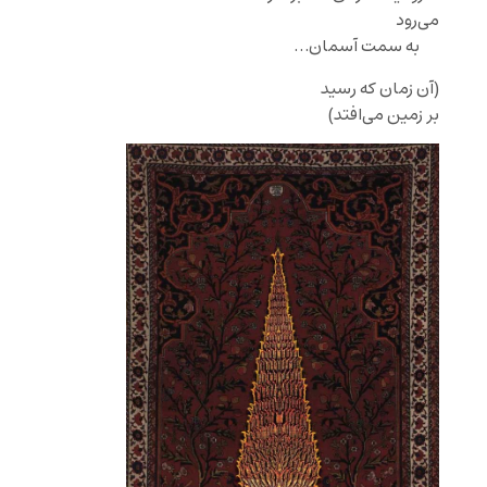
می‌رود
‌‌ ‌‌ ‌‌ ‌ ‌‌‌ ‌‌ ‌به سمت آسمان…
(آن زمان که رسید
بر زمین می‌افتد)