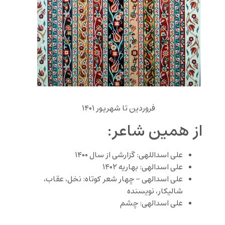
فروردین تا شهریور ۱۴۰۱
از همین شاعر:
علی اسداللهی: گزارشی از سال ۱۴۰۰
علی اسدالهی: بهاریه ۱۴۰۲
علی اسدالهی – چهار شعر کوتاه: نخل،‌ عقاب،
شالیکار، نویسنده
علی اسدالهی: چشم