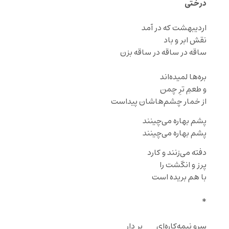
درختی
اردیبهشت که در آمد
نقش ابر و باد
ساقه در ساقه در ساقه بزن
‌‌ ‌‌
بره‌ها لمیده‌اند
و طعمِ ترِ چمن
از خمار چشم‌هاشان پیداست
پشم بهاره
می‌چینند
پشم بهاره می‌چینند
دفته
می‌زنند و کارد
پرز و انگشت را
با هم بریده است
*
سرو نیمه‌کاره‌ای‌‌ ‌ ‌ ‌ ‌ ‌ ‌ ‌ ‌ بر دار