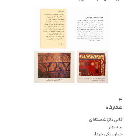
۳
شکارگاه
قالیِ تازه‌شسته‌ای
بر دیوار
چنان یکی مردار