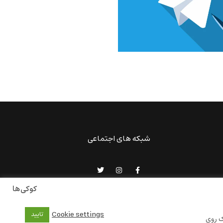
شبکه های اجتماعی
کوکی‌ها
Cookie settings
تایید
ک روی