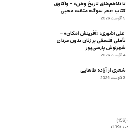
تا تلاطم‌های تاریخ وطن» – واکاوی
کتاب «بحر سوگ» متانت محبی
5 آگوست 2026
علی آشوری: «آفرینش امکان» –
تأملی فلسفی بر زنان بدون مردان
شهرنوش پارسی‌پور
4 آگوست 2026
شعری از آزاده طاهایی
3 آگوست 2026
(156)
ید
(139)