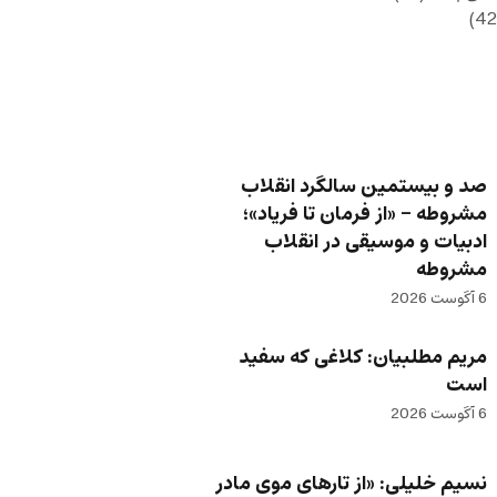
صد و بیستمین سالگرد انقلاب
مشروطه – «از فرمان تا فریاد»؛
ادبیات و موسیقی در انقلاب
مشروطه
6 آگوست 2026
مریم مطلبیان: کلاغی که سفید
است
6 آگوست 2026
نسیم خلیلی: «از تارهای موی مادر