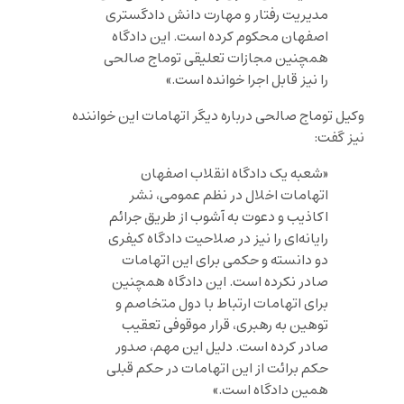
مدیریت رفتار و مهارت دانش دادگستری
اصفهان محکوم کرده است. این دادگاه
همچنین مجازات تعلیقی توماج صالحی
را نیز قابل اجرا خوانده است.»
وکیل توماج صالحی درباره دیگر اتهامات این خواننده
نیز گفت:
«شعبه یک دادگاه انقلاب اصفهان
اتهامات اخلال در نظم عمومی، نشر
اکاذیب و دعوت به آشوب از طریق جرائم
رایانه‌ای را نیز در صلاحیت دادگاه کیفری
دو دانسته و حکمی برای این اتهامات
صادر نکرده است. این دادگاه همچنین
برای اتهامات ارتباط با دول متخاصم و
توهین به رهبری، قرار موقوفی تعقیب
صادر کرده است. دلیل این مهم، صدور
حکم برائت از این اتهامات در حکم قبلی
همین دادگاه است.»