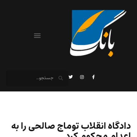
دادگاه انقلاب توماج صالحی را به
اعدام محکوم کرد