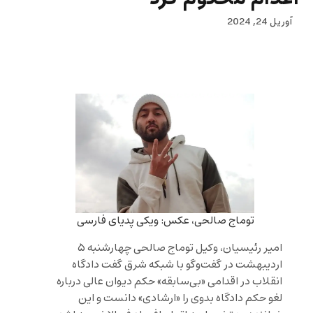
آوریل 24, 2024
توماج صالحی، عکس: ویکی پدیای فارسی
امیر رئیسیان، وکیل توماج صالحی چهارشنبه ۵
اردیبهشت در گفت‌وگو با شبکه شرق گفت دادگاه
انقلاب در اقدامی «بی‌سابقه» حکم دیوان عالی درباره
لغو حکم دادگاه بدوی را «ارشادی» دانست و این