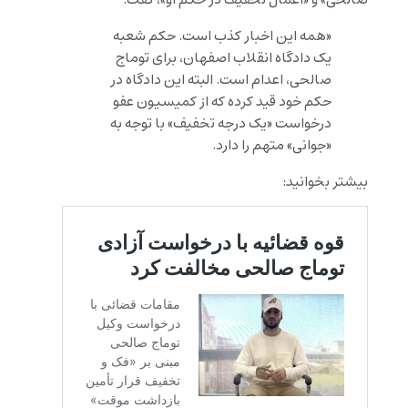
«همه این اخبار کذب است. حکم شعبه
یک دادگاه انقلاب اصفهان، برای توماج
صالحی، اعدام است. البته این دادگاه در
حکم خود قید کرده که از کمیسیون عفو
درخواست «یک درجه تخفیف» با توجه به
«جوانی» متهم را دارد.
بیشتر بخوانید: