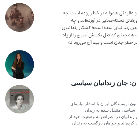
 عقیدتی همواره در خطر بوده است. چه
ورهای دسته‌جمعی در آورده‌اند و چه
دن زندانیان شده است؛ کشتار زندانیان
واهد رفت، همچنان که قتل بکتاش آبتین را از یاد
وش نخواهیم کرد. اکنون جان این ۱۳ زندانی در خطر جدی است و بیم آن می‌رود که