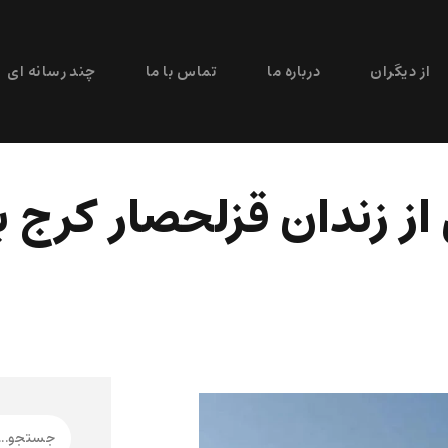
از دیگران
درباره ما
تماس با ما
چند رسانه ای
سیاسی از زندان قزلحصار کرج