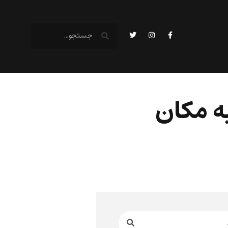
 به مکان