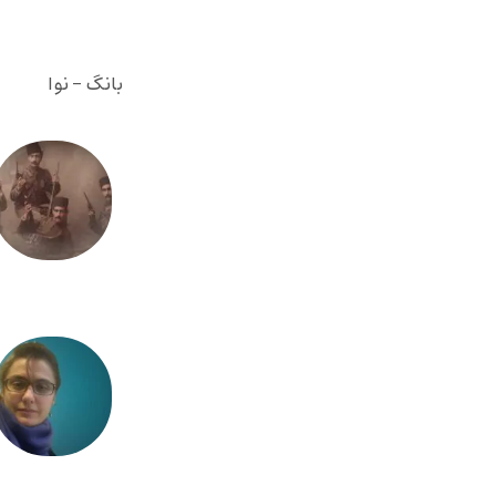
بانگ - نوا