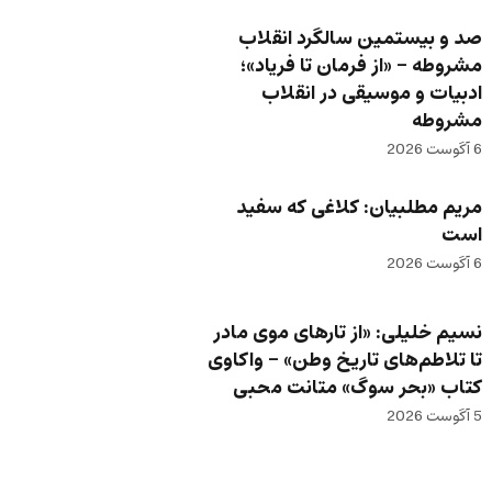
صد و بیستمین سالگرد انقلاب
مشروطه – «از فرمان تا فریاد»؛
ادبیات و موسیقی در انقلاب
مشروطه
6 آگوست 2026
مریم مطلبیان: کلاغی که سفید
است
6 آگوست 2026
نسیم خلیلی: «از تارهای موی مادر
تا تلاطم‌های تاریخ وطن» – واکاوی
کتاب «بحر سوگ» متانت محبی
5 آگوست 2026