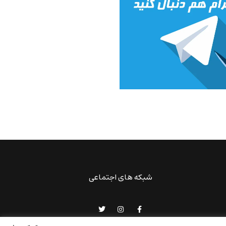
شبکه های اجتماعی