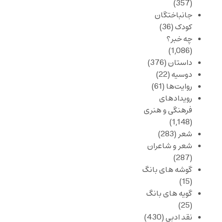
(357)
جانباختگان
کودک
(36)
چه خبر؟
(1,086)
داستان
(376)
دوسیه
(22)
روایت‌ها
(61)
رویدادهای
فرهنگی و هنری
(1,148)
شعر
(283)
شعر و شاعران
(287)
گوشه های بانگ
(15)
گویه های بانگ
(25)
نقد ادبی
(430)