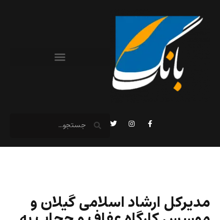
مدیرکل ارشاد اسلامی گیلان و
موسس کارگاه عفاف و حجاب به