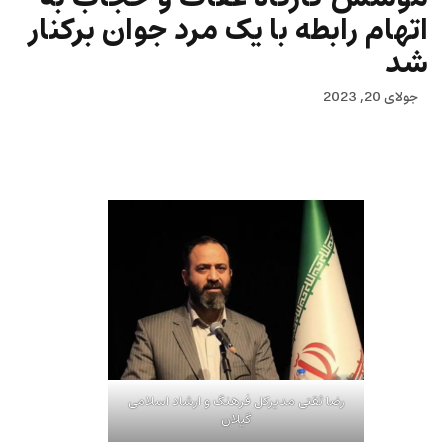
اتهام رابطه با یک مرد جوان برکنار
شد
جولای 20, 2023
رضا ثقتی مدیرکل فرهنگ و ارشاد اسلامی
گیلان