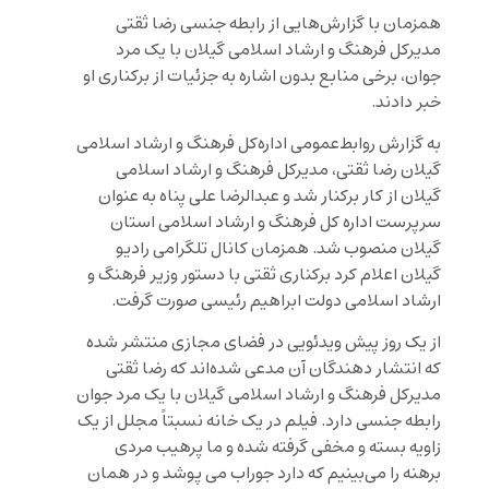
همزمان با گزارش‌هایی از رابطه جنسی رضا ثقتی
مدیرکل فرهنگ و ارشاد اسلامی گیلان با یک مرد
جوان، برخی منابع بدون اشاره به جزئیات از برکناری او
خبر دادند.
به گزارش روابط‌عمومی اداره‌کل فرهنگ و ارشاد اسلامی
گیلان رضا ثقتی، مدیرکل فرهنگ و ارشاد اسلامی
گیلان از کار برکنار شد و عبدالرضا علی پناه به عنوان
سرپرست اداره کل فرهنگ و ارشاد اسلامی استان
گیلان منصوب شد. همزمان کانال تلگرامی رادیو
گیلان اعلام کرد برکناری ثقتی با دستور وزیر فرهنگ و
ارشاد اسلامی دولت ابراهیم رئیسی صورت گرفت.
از یک روز پیش ویدئویی در فضای مجازی منتشر شده
که انتشار دهندگان آن مدعی شده‌اند که رضا ثقتی
مدیرکل فرهنگ و ارشاد اسلامی گیلان با یک مرد جوان
رابطه جنسی دارد. فیلم در یک خانه نسبتاً مجلل از یک
زاویه بسته و مخفی گرفته شده و ما پرهیب مردی
برهنه را می‌بینیم که دارد جوراب می پوشد و در همان