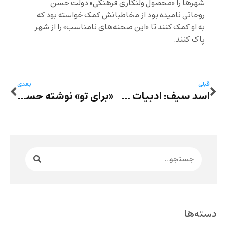
شهرها را «محصول ولنگاری فرهنگی» دولت حسن
روحانی نامیده بود از مخاطبانش کمک خواسته بود که
به او کمک کنند تا «این صحنه‌های نامناسب» را از شهر
پاک کنند.
قبلی
بعدی
اسد سیف: ادبیات سرگرمی
«برای تو» نوشته حسین نوش‌آذر در نشر مهری
دسته‌ها