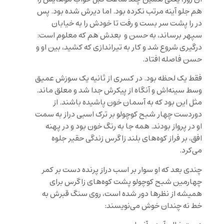
هم جلو آینه مرتب نکرده بود. اما دیرش شده بود. پس
در را پشت سر بست و رفت تا خودش را به خیابان
سپهر برساند، به حسن و بعدش هم که معلوم است:
درگیری شروع شد و کار به تیراندازی که کشید، بین او و
حسن فاصله افتاد.
فقط یک لحظه بود. در کسری از ثانیه یک سوزش عمیق
وسط سینه‌اش و آنگاه از پیکرش جدا شد و معلق ماند.
مثل این بود که به آسمان خون پاشیده باشند. از
دوردست چهار شبح کوچولو بر ترک اسبی دراز به سمت
او در پرواز بودند. همه جا به رنگ خون بود و در پهنه
افق، بر فراز کوه‌های بلند زاگرس زندگی حقیر جلوه
می‌کرد.
چندی بعد که او سوار بر اسب دراز پرنده دست بر کمر
چهارمین شبح کوچولو پشت کوه‌های زاگرس برای
همیشه از نظرها دور شده است، روی سنگ قبرش به
خط نه چندان خوش می‌نویسند: