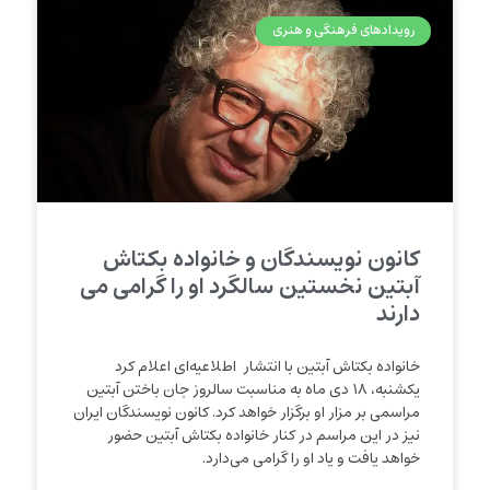
رویدادهای فرهنگی و هنری
کانون نویسندگان و خانواده بکتاش
آبتین نخستین سالگرد او را گرامی می
دارند
خانواده‌ بکتاش آبتین با انتشار اطلاعیه‌ای اعلام کرد
یکشنبه، ۱۸ دی ماه به مناسبت سالروز جان باختن آبتین
مراسمی بر مزار او برگزار خواهد کرد. کانون نویسندگان ایران
نیز در این مراسم در کنار خانواده‌ بکتاش آبتین حضور
خواهد یافت و یاد او را گرامی می‌دارد.