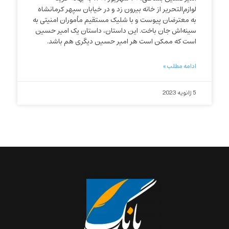
لوازم‌التحریر از خانه بیرون زد و در خیابان سپهر کرمانشاه
به معترضان پیوست و با شلیک مستقیم مأموران امنیتی به
سینه‌اش جان باخت. این داستان، داستان یک امیر حسین
است که ممکن است هر امیر حسین دیگری هم باشد.
ادامه مطلب »
5 ژانویه 2023