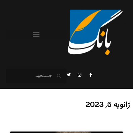
ژانویه 5, 2023