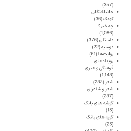
(357)
جانباختگان
کودک
(36)
چه خبر؟
(1,086)
داستان
(376)
دوسیه
(22)
روایت‌ها
(61)
رویدادهای
فرهنگی و هنری
(1,148)
شعر
(283)
شعر و شاعران
(287)
گوشه های بانگ
(15)
گویه های بانگ
(25)