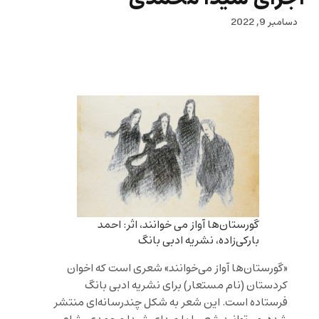
دسامبر 9, 2022
گورستان‌ها آواز می خوانند، اثر: احمد
بارکی‌زاده، نشریه ادبی بانگ
«گورستان‌ها آواز می‌خوانند» شعری است که اخوان
کردستان (نام مستعار) برای نشریه ادبی بانگ
فرستاده است. این شعر به شکل چندرسانه‌ای منتشر