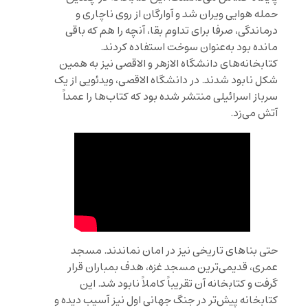
حمله هوایی ویران شد و آوارگان از روی ناچاری و
درماندگی، صرفا برای تداوم بقا، آنچه را هم که باقی
مانده بود به‌عنوان سوخت استفاده کردند.
کتابخانه‌های دانشگاه الازهر و الاقصی نیز به همین
شکل نابود شدند. در دانشگاه الاقصی، ویدئویی از یک
سرباز اسرائیلی منتشر شده بود که کتاب‌ها را عمداً
آتش می‌زد.
حتی بناهای تاریخی نیز در امان نماندند. مسجد
عمری، قدیمی‌ترین مسجد غزه، هدف بمباران قرار
گرفت و کتابخانه آن تقریباً کاملاً نابود شد. این
کتابخانه پیش‌تر در جنگ جهانی اول نیز آسیب دیده و