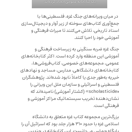
یک کتابخانه عمومی ایجاد کرده‌اند.
در میان ویرانه‌های جنگ غزه، فلسطینی‌ها با
جمع‌آوری کتاب‌های سوخته از زیر آوار و دیجیتال‌سازی
اسناد تاریخی، تلاش می‌کنند تا میراث فرهنگی و
آموزشی خود را احیا کنند.
جنگ غزه ضربه سنگینی به زیرساخت فرهنگی و
آموزشی این منطقه وارد کرده است. اکثر کتابخانه‌های
عمومی، مجموعه‌های خصوصی، کتاب‌فروشی‌ها،
کتابخانه‌های دانشگاهی، مدارس، مساجد و نهادهای
خیریه به‌طور جدی یا کاملاً نابود شده‌اند. پژوهشگران
فلسطینی و اسرائیلی و سازمان ملل این ویرانی را
«scholasticide» (کشتار آموزشی) نامیده‌اند که
نشان‌دهنده تخریب سیستماتیک مراکز آموزشی و
فرهنگی است.
بزرگ‌ترین مجموعه کتاب غزه متعلق به دانشگاه
اسلامی غزه با حدود ۳۱۰ هزار جلد بود که اسرائیل آن را
پایگاه حماس می‌دانست. این کتابخانه در چندین