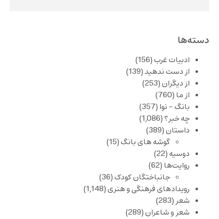
دسته‌ها
ادبیات غرب
(156)
از دست ندهید
(139)
از دیگران
(253)
از ما
(760)
بانگ – نوا
(357)
چه خبر؟
(1,086)
داستان
(389)
گوشه های بانگ
(15)
دوسیه
(22)
روایت‌ها
(62)
جانباختگان کودک
(36)
رویدادهای فرهنگی و هنری
(1,148)
شعر
(283)
شعر و شاعران
(289)