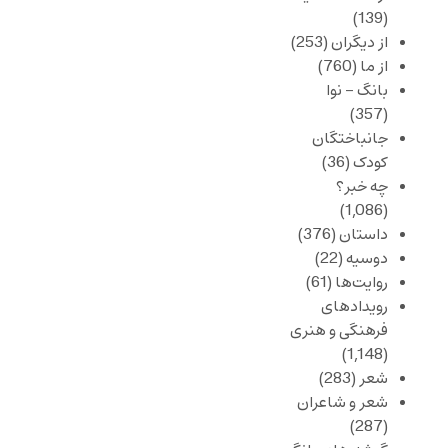
(139)
از دیگران
(253)
از ما
(760)
بانگ – نوا
(357)
جانباختگان
کودک
(36)
چه خبر؟
(1,086)
داستان
(376)
دوسیه
(22)
روایت‌ها
(61)
رویدادهای
فرهنگی و هنری
(1,148)
شعر
(283)
شعر و شاعران
(287)