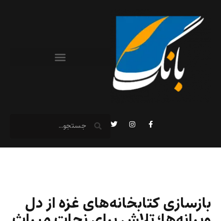
بازسازی کتابخانه‌های غزه از دل
ویرانه‌ها؛ تلاش برای نجات میراث