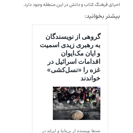
احیای فرهنگ کتاب و دانش در این منطقه وجود دارد.
بیشتر بخوانید: