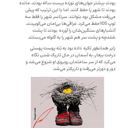
بودند بیشتر جوان‌های نوزده بیست ساله بودند. مانده
بودند تا شهر را حفظ کنند. اما با این ترتیب که پیش
می‌رفت مشکل بود بتوانند. سرتاسر شهر را فقط سه
توپ 105حفظ می‌کرد. عراقی‌ها بی‌امان می‌کوبیدند.
آتشبارهای سنگین‌شان را آورده بودند تا پشت
شلمچه و پشت سر هم شهر را به گلوله می‌بستند.
زایر همانطور تکیه داده بود به تنه پوست پوستی
درخت بیعار، به آسمان در حال تاریک شدن نگاه
می‌کرد که از سر ساختمان روبروی او شروع می‌شد و
دور و دورتر می‌رفت و تاریکتر می‌شد.