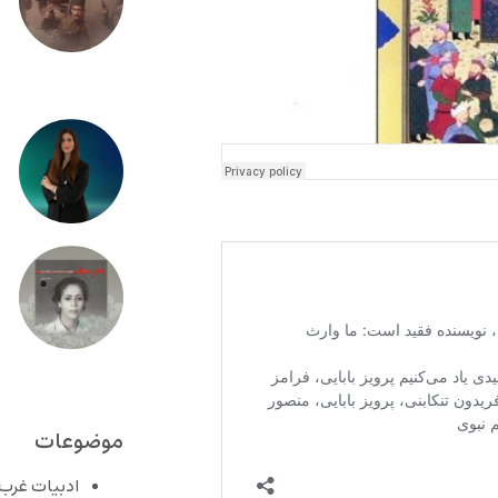
موضوعات
ادبیات غرب