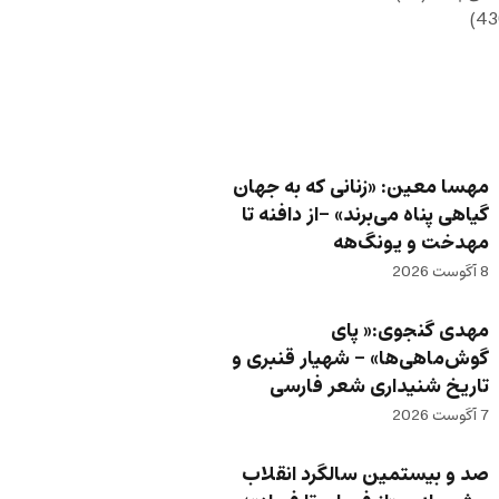
مهسا معین: «زنانی که به جهان
گیاهی پناه می‌برند» -از دافنه تا
مهدخت و یونگ‌هه
8 آگوست 2026
مهدی گنجوی:« پای
گوش‌ماهی‌ها» – شهیار قنبری و
تاریخ شنیداری شعر فارسی
7 آگوست 2026
صد و بیستمین سالگرد انقلاب