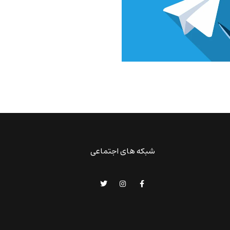
شبکه های اجتماعی