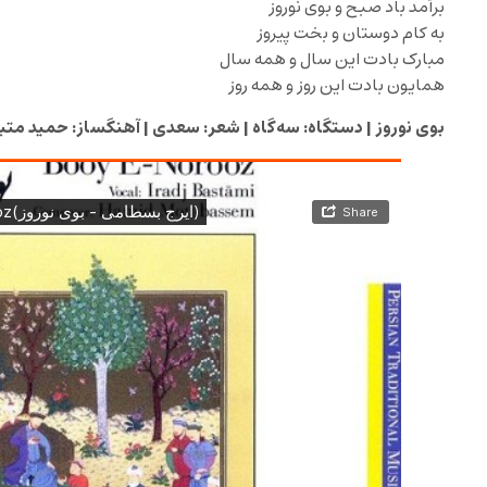
برآمد باد صبح و بوی نوروز
به کام دوستان و بخت پیروز
مبارک بادت این سال و همه سال
همایون بادت این روز و همه روز
بوی نوروز | دستگاه: سه‌گاه | شعر: سعدی | آهنگساز: حمید متب