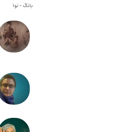
بانگ - نوا