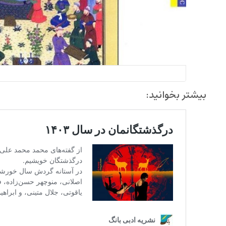
بیشتر بخوانید: