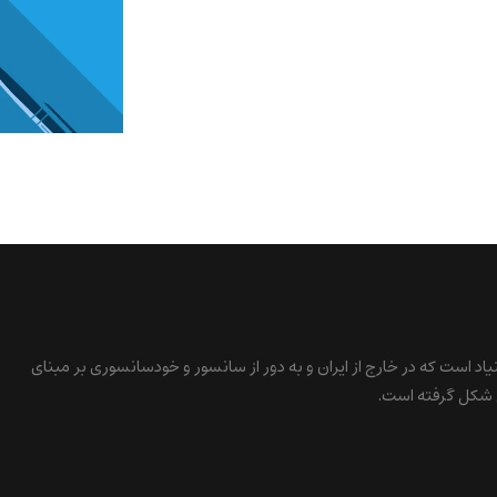
نیاد است که در خارج از ایران و به دور از سانسور و خودسانسوری بر مبنای
 شکل گرفته است.