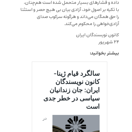
داده و فشارهای بسیار متحمل شده است هم‌چنان،
با تکیه بر اصول خود، آزادی بیان بی هیچ حصر و استثنا
را حق همگان می‌داند‌ و هرگونه سرکوب صدای
آزادی‌خواهی را محکوم می‌کند.
کانون نویسندگان ایران
۲۴ شهریور
بیشتر بخوانید: