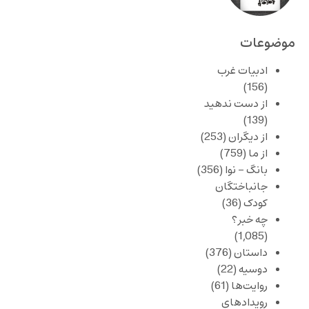
موضوعات
ادبیات غرب
(156)
از دست ندهید
(139)
از دیگران
(253)
از ما
(759)
بانگ – نوا
(356)
جانباختگان
کودک
(36)
چه خبر؟
(1,085)
داستان
(376)
دوسیه
(22)
روایت‌ها
(61)
رویدادهای