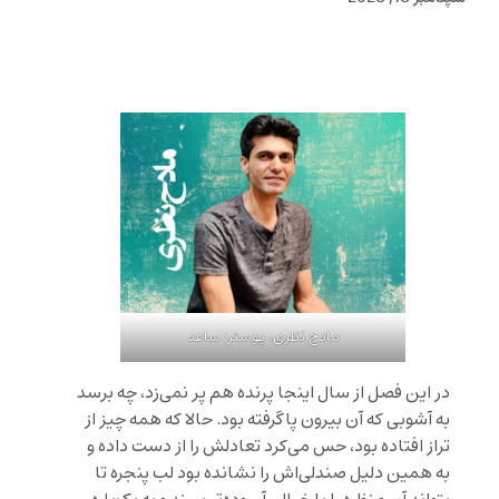
مادح نظری، پوستر: ساعد
در این فصل از سال اینجا پرنده هم پر نمی‌زد، چه برسد
به آشوبی که آن بیرون پاگرفته بود. حالا که همه چیز از
تراز افتاده بود، حس می‌کرد تعادلش را از دست داده و
به همین دلیل صندلی‌اش را نشانده بود لب پنجره تا