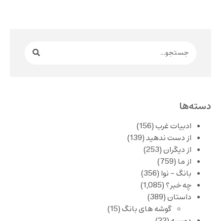
دسته‌ها
ادبیات غرب
(156)
از دست ندهید
(139)
از دیگران
(253)
از ما
(759)
بانگ – نوا
(356)
چه خبر؟
(1,085)
داستان
(389)
گوشه های بانگ
(15)