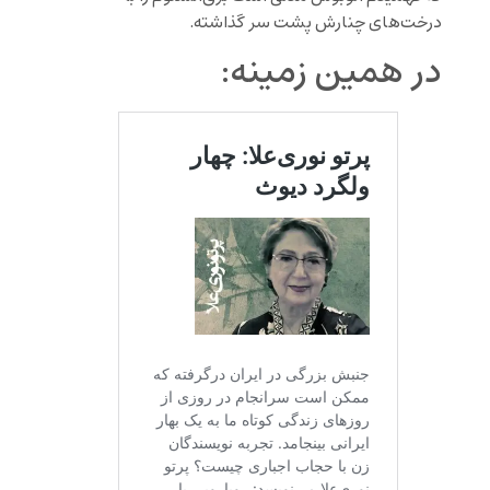
درخت‌های چنارش پشت سر گذاشته.
در همین زمینه: