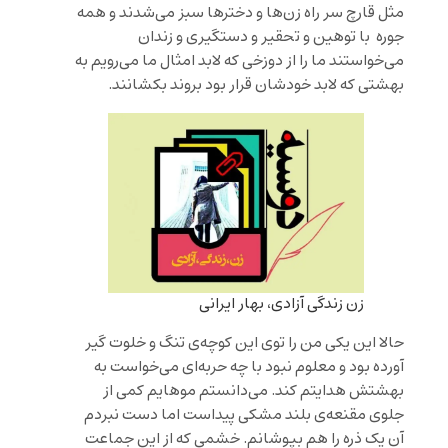
مثل قارچ سر راه‌ زن‌ها و دخترها سبز می‌شدند و همه
جوره با توهین و تحقیر و دستگیری و زندان
می‌خواستند ما را از دوزخی که لابد امثال ما می‌رویم به
بهشتی که لابد خودشان قرار بود بروند بکشانند.
زن زندگی آزادی، بهار ایرانی
حالا این یکی من را توی این کوچه‌ی تنگ و خلوت گیر
آورده بود و معلوم نبود با چه حربه‌ای می‌خواست به
بهشتش هدایتم کند. می‌دانستم موهایم کمی از
جلوی مقنعه‌ی بلند مشکی پیداست اما دست نبردم
آن یک ذره را هم بپوشانم. خشمی که از این جماعت