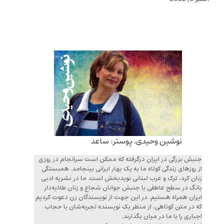
نوشین وحیدی، پوستر: ساعد
جنبش بزرگی در ایران درگرفته که ممکن است سرانجام در روزی
از روزهای زندگی کوتاه ما به یک بهار ایرانی بینجامد. همبستگی
زنان کرد، ترک و عرب لبنانی نویدبخش است. ما در نشریه ادبی
بانگ در سطح عاطفی با جنبش جوانان شجاع و زنان طلایه‌دار
ایران همراه هستیم. در این جهت از نویسندگان زن دعوت کردیم
که در متن کوتاهی، از منظر یک نویسنده تجربه‌شان با حجاب
اجباری را با ما در میان بگذارند.