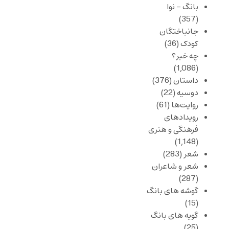
بانگ – نوا
(357)
جانباختگان
کودک
(36)
چه خبر؟
(1,086)
داستان
(376)
دوسیه
(22)
روایت‌ها
(61)
رویدادهای
فرهنگی و هنری
(1,148)
شعر
(283)
شعر و شاعران
(287)
گوشه های بانگ
(15)
گویه های بانگ
(25)