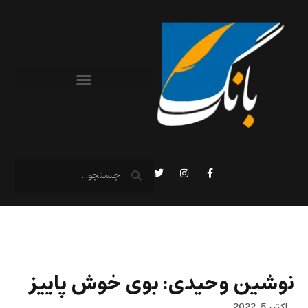
نوشین وحیدی: بوی خوش پاییز
اکتبر 5, 2022