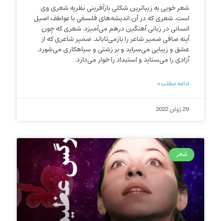
شعر خویی به زیباترین شکلی بازآفرینی نظریه شعری وی
است. شعری که در آن اندیشه‌های فلسفی با عواطف اصیل
انسانی در زبانی آهنگین درهم می‌آمیزد. شعری که چون
آینه صافی ضمیر شاعر را بازمی‌تاباند. ضمیر شاعری که از
عشق و زیبایی می‌سراید و بر زشتی و سیاهکاری می‌شورد.
آزادی را می‌ستاید و استبداد را خوار می‌دارد.
ادامه مطلب »
29 ژوئن 2022
شعر