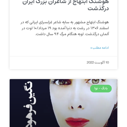
هوشنگ ابتهاج از شاعران بزرگ ایران
درگذشت
هوشنگ ابتهاج مشهور به سایه شاعر غزلسرای ایرانی که در
اسفند ۱۳۰۶ در رشت به دنیا آمده بود ۱۹ مرداد/۱۰ اوت در
آلمان درگذشت. اوبه هنگام مرگ ۹۴ سال داشت.
ادامه مطلب »
10 آگوست 2022
بانگ - نوا