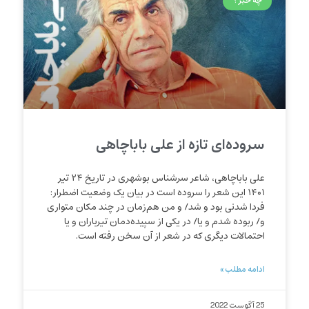
چه خبر؟
سروده‌ای تازه از علی باباچاهی
علی باباچاهی، شاعر سرشناس بوشهری در تاریخ ۲۴ تیر
۱۴۰۱ این شعر را سروده است در بیان یک وضعیت اضطرار:
فردا شدنی بود و شد/ و من هم‌زمان در چند مکان متواری
و/ ربوده شدم و یا/ در یکی از سپیده‌دمان تیرباران و یا
احتمالات دیگری که در شعر از آن سخن رفته است.
ادامه مطلب »
25 آگوست 2022