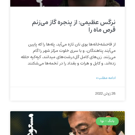
نرگس عظیمی: از پنجره گاز می‌زنم
قرص ماه را
از فاحشه‌خانه‌ها بوی نان تازه می‌آید، پله‌ها را که پایین
می‌آیند پناهندگان، و با سری خلوت مرکز شهر را گام
می‌زنند. زن‌های‌ کامل گل‌درشت‌های میدانند، کپه‌کپه حلقه
زده‌اند، و کابل و هرات و بغداد را در تخمه‌ها می‌شکنند
ادامه مطلب »
28 ژوئن 2022
بانگ - نوا