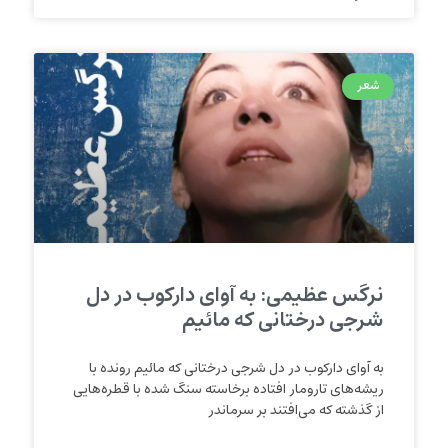
شعر
نرگس عظیمی: به آوای دارکوب در دل
شرجی درختانی که مائیم
به آوای دارکوب در دل شرجی درختانی که مائیم رونده با
ریشه‌های تارومار افتاده برخاسته سنگ شده با قطره‌هایی
از گذشته که ‌می‌افتند بر سرماندر