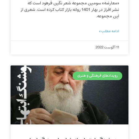
«معارضه» سومین مجموعه شعر نگین فرهود است که
نشر افراز در بهار 1401 روانه بازار کتاب کرده است. شعری از
این مجموعه.
ادامه مطلب »
11 آگوست 2022
رویدادهای فرهنگی و هنری