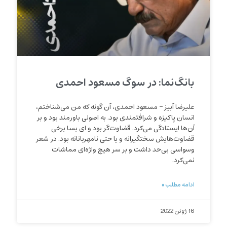
بانگ‌نما: در سوگ مسعود احمدی
علیرضا آبیز – مسعود احمدی، آن گونه که من می‌شناختم،
انسان پاکیزه‌ و شرافتمندی بود. به اصولی باورمند بود و بر
آن‌ها ایستادگی می‌کرد. قضاوت‌گر بود و ای بسا برخی
قضاوت‌هایش سختگیرانه و یا حتی نامهربانانه بود. در شعر
وسواسی بی‌حد داشت و بر سر هیچ واژه‌ای مماشات
نمی‌کرد.
ادامه مطلب »
16 ژوئن 2022