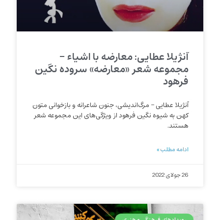
آنژیلا عطایی: معارضه با اشیاء –
مجموعه شعر «معارضه» سروده نگین
فرهود
آنژیلا عطایی – مرگ‌اندیشی، جنون شاعرانه و بازخوانی متون
کهن به شیوه نگین فرهود از ویژگی‌های این مجموعه شعر
هستند.
ادامه مطلب »
26 جولای 2022