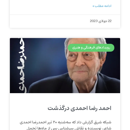
ادامه مطلب »
22 جولای 2023
رویدادهای فرهنگی و هنری
احمد رضا احمدی درگذشت
شبکه شرق گزارش داد که سه‌شنبه ۲۰ تیر احمدرضا احمدی
شاعر، نویسنده و نقاش سرشناس پس از ماه‌ها تحمل