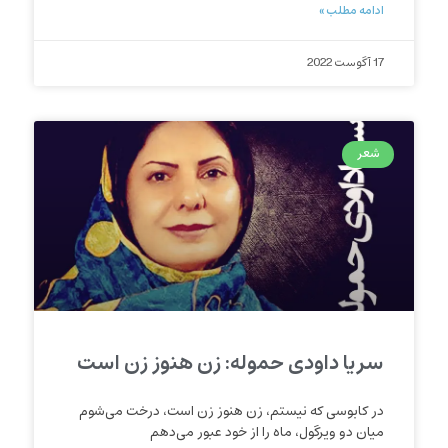
ادامه مطلب »
17 آگوست 2022
شعر
سریا داودی حموله: زن هنوز زن است
در کابوسی که نیستم، زن هنوز زن است، درخت می‌شوم
میان دو ویرگول، ماه را از خود عبور می‌دهم