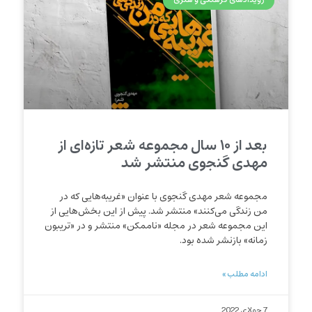
رویدادهای فرهنگی و هنری
بعد از ۱۰ سال مجموعه شعر تازه‌ای از
مهدی گنجوی منتشر شد
مجموعه شعر مهدی گنجوی با عنوان «غریبه‌هایی که در
من زندگی می‌کنند» منتشر شد. پیش از این بخش‌هایی از
این مجموعه شعر در مجله «ناممکن» منتشر و در «تریبون
زمانه» بازنشر شده بود.
ادامه مطلب »
7 جولای 2022