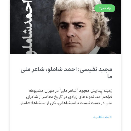
چه خبر؟
مجید نفیسی: احمد شاملو، شاعر ملی
ما
زمینه پیدایش مفهوم “شاعر ملی” در دوران مشروطه
فراهم آمد. نمونه‌های زیادی در تاریخ معاصر از شاعران
ملی در دست نیست با استثناهایی. یکی از استثناها: شاملو.
ادامه مطلب »