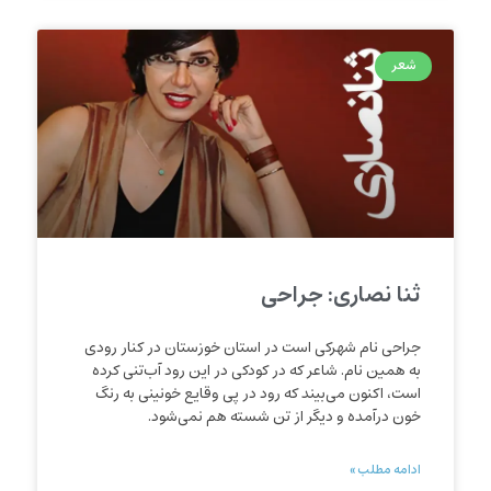
شعر
ثنا نصاری: جراحی
جراحی نام شهرکی است در استان خوزستان در کنار رودی
به همین نام. شاعر که در کودکی در این رود آب‌‌تنی کرده
است، اکنون می‌بیند که رود در پی وقایع خونینی به رنگ
خون درآمده و دیگر از تن شسته هم نمی‌شود.
ادامه مطلب »