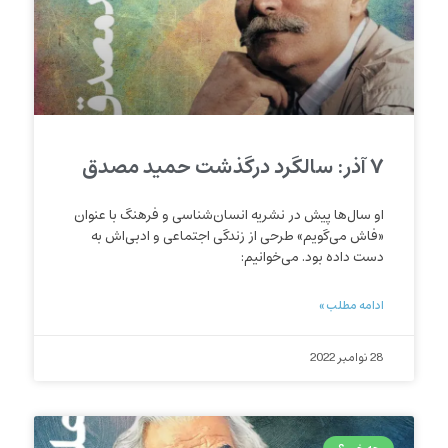
۷ آذر: سالگرد درگذشت حمید مصدق
او سال‌ها پیش در نشریه انسان‌شناسی و فرهنگ با عنوان
«فاش می‌گویم» طرحی از زندگی‌ اجتماعی و ادبی‌اش به
دست داده بود. می‌خوانیم:
ادامه مطلب »
28 نوامبر 2022