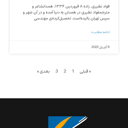
فواد نظیری، زاده ۸ فروردین ۱۳۳۴، همدانشاعر و
مترجمفواد نظیری در همدان به دنیا آمده و در آن شهر و
سپس تهران بالیده‌است. تحصیل‌کرده‌ی مهندسی
ادامه مطلب »
9 آوریل 2022
« قبلی
1
2
3
بعدی »