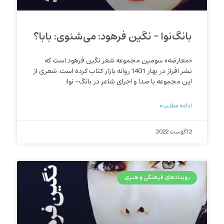
بانگ‌نوا – نگین فرهود: می‌شنوی: بابا؟
«معارضه» سومین مجموعه شعر نگین فرهود است که
نشر افراز در بهار 1401 روانه بازار کتاب کرده است. شعری از
این مجموعه با صدا و اجرای شاعر در بانگ- نوا:
ادامه مطلب »
2 آگوست 2022
رویدادهای فرهنگی و هنری