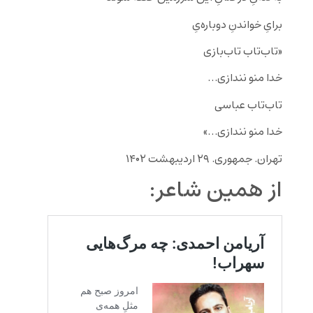
برایِ خواندنِ دوباره‌یِ
«تاب‌تاب‌ تاب‌بازی
خدا منو نندازی…
تاب‌تاب عباسی
خدا منو نندازی…»
تهران. جمهوری. ۲۹ اردیبهشت ۱۴۰۲
از همین شاعر: