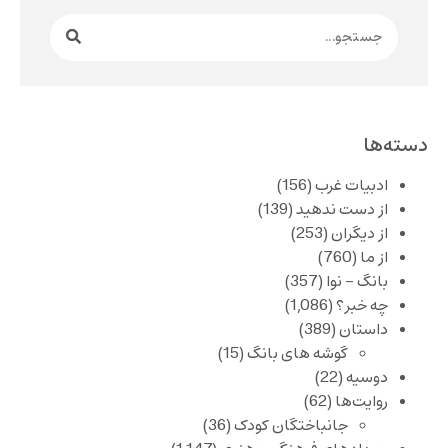
دسته‌ها
ادبیات غرب
(156)
از دست ندهید
(139)
از دیگران
(253)
از ما
(760)
بانگ – نوا
(357)
چه خبر؟
(1,086)
داستان
(389)
گوشه های بانگ
(15)
دوسیه
(22)
روایت‌ها
(62)
جانباختگان کودک
(36)