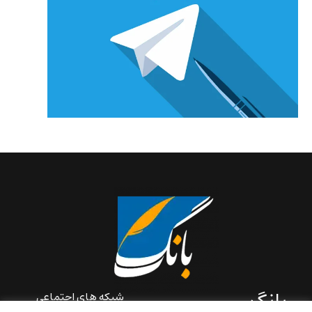
بانگ
شبکه های اجتماعی