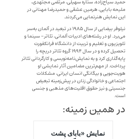
حمید سیاح‌زاده، ستاره سهیلی، مرتضی مجتهدی،
ملیحه بابایی، هرمین عشقی و حمیدرضا مهنانی در
این نمایش هنرنمایی می‌‌کردند.
نیلوفر بیضایی از سال ۱۹۸۵ در تبعید در آلمان به‌سر
می‌برد. او در رشته‌های ادبیات آلمانی، تئاتر- سینما و
تلویزیون و تعلیم و تربیت از دانشگاه فرانکفورت
تحصیل کرده و در سال ۱۹۹۴ گروه تئا‌تر دریچه را
پایه‌گذاری کرد و به نمایش‌نامه‌نویسی و کارگردانی تئا‌تر
پرداخت. از مهم‌ترین مضامین آثار نمایشی او
هویت‌جویی و بیگانگی انسان ایرانی، مشکلات
اجتماعی و خانوادگی زنان در پیش‌زمینه تبعیض
جنسیتی و نیز حقوق اقلیت‌های مذهبی و جنسی
است.
در همین زمینه: