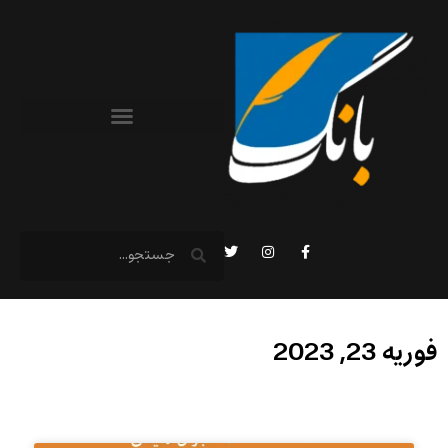
فوریه 23, 2023