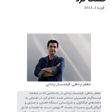
فوریه 2, 2023
جعفر پناهی، فیلمساز زندانی
جعفر پناهی، فیلمساز زندانی در یادداشتی که در صفحه
اینستاگرام همسرش منتشر شده، اعلام کرد در اعتراض به
«رفتارهای فراقانونی و غیرانسانی دستگاه قضایی و امنیتی و
گروگان‌گیری محرز» از بامداد ۱۲ بهمن‌ دست به اعتصاب غذای