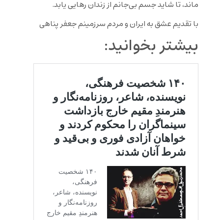
ماند، تا شاید جسم بی‌جانم از زندان رهایی یابد.
با تقدیم عشق به ایران و مردم سرزمینم جعفر پناهی
بیشتر بخوانید: