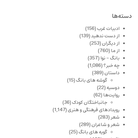
دسته‌ها
ادبیات غرب
(156)
از دست ندهید
(139)
از دیگران
(253)
از ما
(760)
بانگ – نوا
(357)
چه خبر؟
(1,086)
داستان
(389)
گوشه های بانگ
(15)
دوسیه
(22)
روایت‌ها
(62)
جانباختگان کودک
(36)
رویدادهای فرهنگی و هنری
(1,147)
شعر
(283)
شعر و شاعران
(289)
گویه های بانگ
(25)