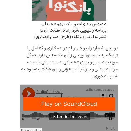
مهنوش راد و امین انصاری، مجریان
برنامه رادیویی شهرزاد در همکاری با
نشریه ادبی «بانگ» (طرح: امین انصاری)
دومین شماره رادیو شهرزاد در همکاری و تعامل با
«بانگ» به داستان‌نویسی زنان اختصاص دارد: «مثل
من» نوشته پرتو نوری علا «یکی هست، یکی نیست»
مرثا شیرعلی و سرانجام معرفی رمان «نقشینه» نوشته
شیوا شکوری.