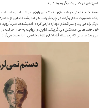
هم‌زمان در کنار یکدیگر وجود دارند.
وضعیت بینابینی در شیوه‌ی اندیشیدن راوی نیز ادامه می‌یابد. اند
بلکه به‌صورت تداعی‌گرانه در چرخش‌اند. هر اندیشه فضایی از خاطره م
دیگر راه می‌برد و سرانجام دوباره بازمی‌گردد. اندیشه‌ها صرفاً روید
خود فضاهایی مستقل می‌آفرینند. ازاین‌رو، روایت به جای حرکت د
می‌رود؛ جریانی که پیوسته فضاهای تازه‌ و خاصی را به‌وجود می‌آورد.