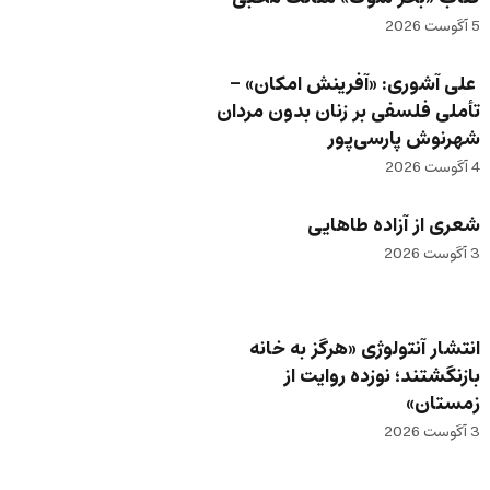
5 آگوست 2026
علی آشوری: «آفرینش امکان» –
تأملی فلسفی بر زنان بدون مردان
شهرنوش پارسی‌پور
4 آگوست 2026
شعری از آزاده طاهایی
3 آگوست 2026
انتشار آنتولوژی «هرگز به خانه
بازنگشتند؛ نوزده روایت از
زمستان»
3 آگوست 2026