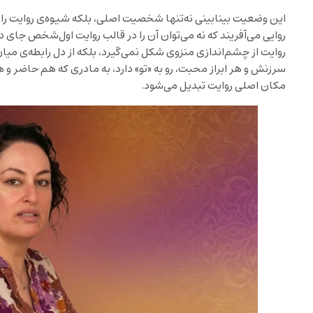
این وضعیت بینابینی نه‌تنها شخصیت اصلی، بلکه شیوه‌ی روایت را 
روایی می‌آفریند که نه می‌توان آن را در قالب روایت اول‌شخص جا
روایت از چشم‌اندازی منزوی شکل نمی‌گیرد، بلکه از دل رابطه‌ی میان
سرزنش و هر ابراز محبت، رو به «تو» دارد، به مادری که هم حاضر و 
مکان اصلی روایت تبدیل می‌شود.