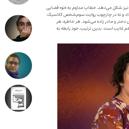
نیز شکل می‌دهد. خطابِ مداوم به «تو» فضایی
ی داد و نه در چارچوب روایت سوم‌شخص کلاسیک.
 دختر و مادر زاده می‌شود. هر خاطره، هر
هم غایب است. بدین ترتیب، خودِ رابطه به