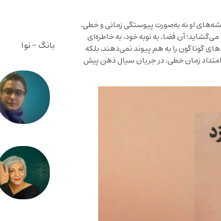
یشه‌های او نه به‌صورت پیوستگی زمانی و خطی،
ی‌گشاید؛ آن فضا، به نوبه خود، به خاطره‌ای
بانگ - نوا
ادهای گوناگون را به هم پیوند نمی‌دهند، بلکه
ر امتداد زمان خطی، در جریان سیال ذهن پیش