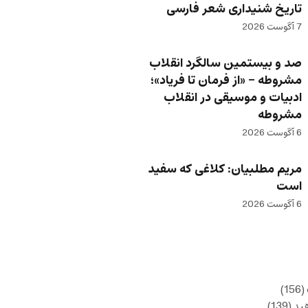
تاریخ شنیداری شعر فارسی
7 آگوست 2026
صد و بیستمین سالگرد انقلاب
مشروطه – «از فرمان تا فریاد»؛
ادبیات و موسیقی در انقلاب
مشروطه
6 آگوست 2026
مریم مطلبیان: کلاغی که سفید
است
6 آگوست 2026
(156)
ید
(139)