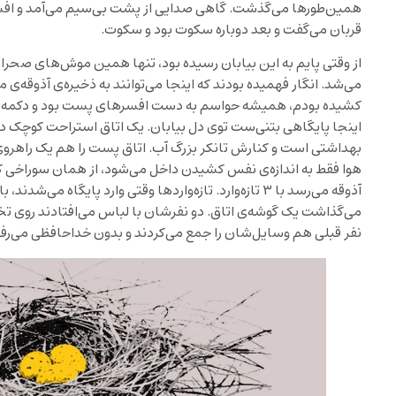
همین‌طورها می‌گذشت. گاهی صدایی از پشت بی‌سیم می‌آمد و افسر
قربان می‌گفت و بعد دوباره سکوت بود و سکوت.
از وقتی پایم به این بیابان رسیده بود، تنها همین موش‌های صحرا
می‌شد. انگار فهمیده بودند که اینجا می‌توانند به ذخیره‌ی آذوقه‌ی 
کشیده بودم، همیشه حواسم به دست افسرهای پست بود و دکمه‌ی ب
بهداشتی است و کنارش تانکر بزرگ آب. اتاق پست را هم یک راهروی 
هوا فقط به اندازه‌ی نفس کشیدن داخل می‌شود، از همان سوراخی 
آذوقه می‌رسد با ۳ تازه‌وارد. تازه‌واردها وقتی وارد پایگاه
نفر قبلی هم وسایل‌شان را جمع می‌کردند و بدون خداحافظی می‌رفت