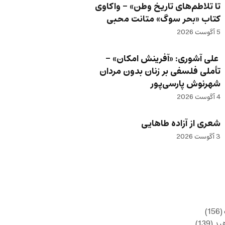
تا تلاطم‌های تاریخ وطن» – واکاوی
کتاب «بحر سوگ» متانت محبی
5 آگوست 2026
علی آشوری: «آفرینش امکان» –
تأملی فلسفی بر زنان بدون مردان
شهرنوش پارسی‌پور
4 آگوست 2026
شعری از آزاده طاهایی
3 آگوست 2026
(156)
ید
(139)