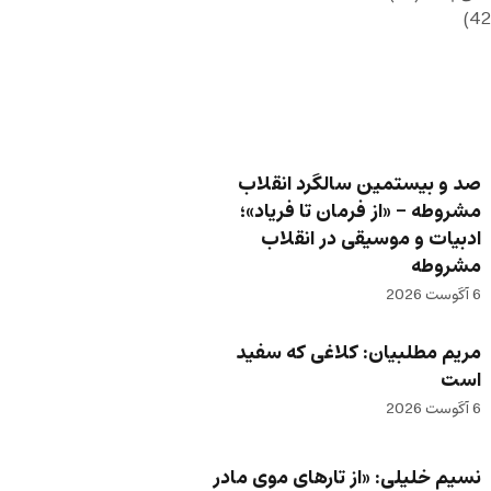
صد و بیستمین سالگرد انقلاب
مشروطه – «از فرمان تا فریاد»؛
ادبیات و موسیقی در انقلاب
مشروطه
6 آگوست 2026
مریم مطلبیان: کلاغی که سفید
است
6 آگوست 2026
نسیم خلیلی: «از تارهای موی مادر