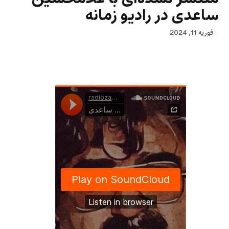
ساعدی در رادیو زمانه
فوریه 11, 2024