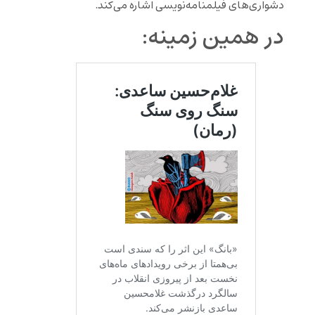
دشواری‌های فیلمنامه‌نویسی اشاره می‌کند.
در همین زمینه: