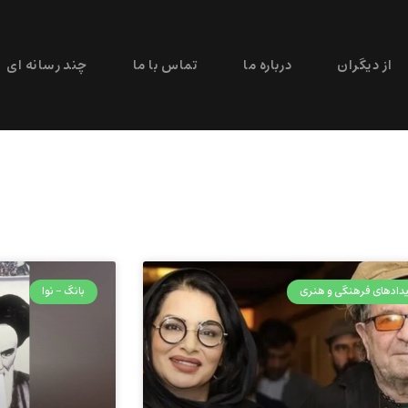
از دیگران
درباره ما
تماس با ما
چند رسانه ای
دادهای فرهنگی و هنری
بانگ - نوا