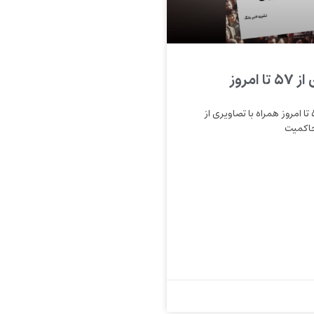
 امروز
انقلاب ایران از ۵۷ تا امروز همراه با تصاویری از
حاکمیت