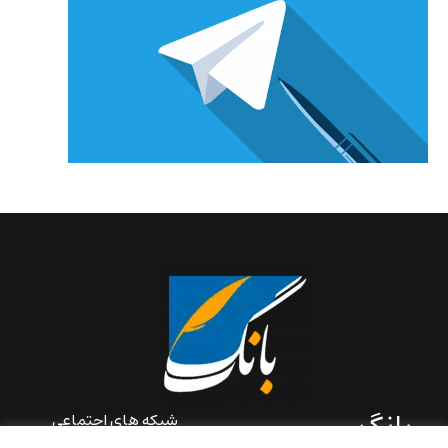
بانگ
شبکه های اجتماعی