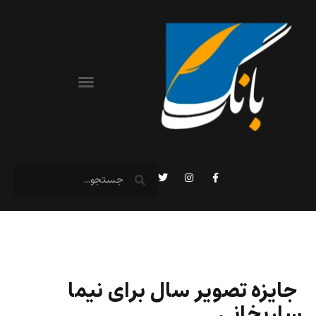
جایزه تصویر سال برای نیما
ساریخانی