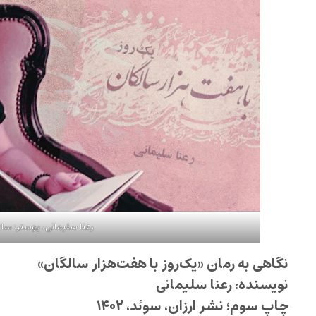
رعنا سلیمانی، پوستر: سا
نگاهی به رمان «یک‌روز با هفت‌هزار سالگان»
نویسنده: رعنا سلیمانی
چاپ سوم؛ نشر ارزان، سوئد، ۱۴۰۲