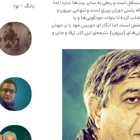
مستقل است و ربطی به سایر بیت‌ها ندارد؛ اما
بانگ - نوا
که زشتی دوران پیری است و تنهایی بیرون و
ب کرده تا بتواند خودگویی‌ها و یا
خص است، اما انگار او، دوربین خود را بر جهان
‌های [بیرون]. نتیجه‌ی این کار، ژرفا و جان و