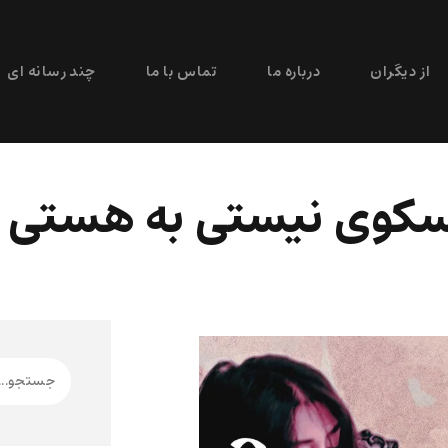
از دیگران
درباره ما
تماس با ما
چند رسانه ای
سکوی نیستی به هستی