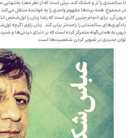
تا سالمندی را تر و خشک کند، بیتی است که از نظر معنا به‌تنهایی 
در مجموع، همه بیت‌ها مفهوم واحدی را به خواننده منتقل می‌کند 
درون آن. برای انجام چنین کاری است که رعنا زبان را اول‌شخص انتخا
یادآوری‌های سالمندان را راحت‌تر بیان کند. زبان راوی اگرچه اول‌ش
درون به همان‌گونه متمرکز کرده است که بر دنیای دیدنی‌ها و شنیدنی
توان جدیدی در تصویر کردن شخصیت‌ها است.