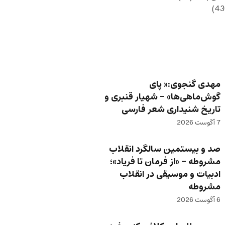
مهدی گنجوی:« پای
گوش‌ماهی‌ها» – شهیار قنبری و
تاریخ شنیداری شعر فارسی
7 آگوست 2026
صد و بیستمین سالگرد انقلاب
مشروطه – «از فرمان تا فریاد»؛
ادبیات و موسیقی در انقلاب
مشروطه
6 آگوست 2026