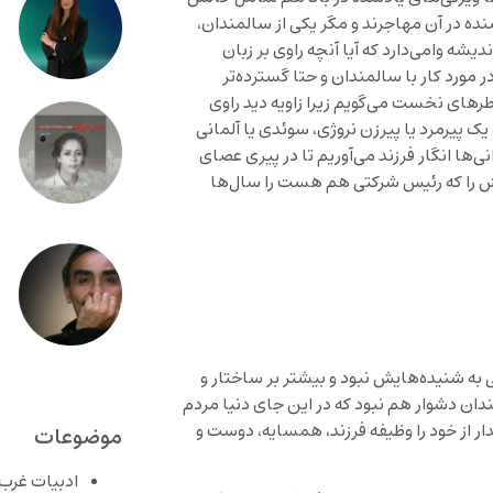
ده در آن مهاجرند و مگر یکی از سالمندان،
شه وامی‌دارد که آیا آنچه راوی بر زبان
 مورد کار با سالمندان و حتا گسترده‌تر
های نخست می‌گویم زیرا زاویه دید راوی
ک پیرمرد یا پیرزن نروژی، سوئدی یا آلمانی
ی‌ها انگار فرزند می‌آوریم تا در پیری عصای
ش را که رئیس شرکتی هم هست را سال‌ها
ی به شنیده‌هایش نبود و بیشتر بر ساختار و
ان دشوار هم نبود که در این جای دنیا مردم
ر از خود را وظیفه فرزند، همسایه، دوست و
موضوعات
ادبیات غرب