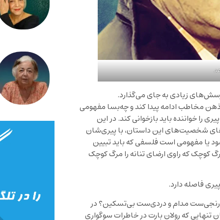
د
پرسش‌های زیادی به جای می‌گذارد.
 ذهن مخاطب ادامه پیدا کند و چه‌بسا مفهومی
ی را خواننده باید بازخوانی کند. در این
یی‌های شخصیت‌های این داستان، با پیری‌شان
شود یا مفهومی است فلسفی که باید تبیین
 کوچک که راوی ارضای تنانه را مرگ کوچک
یری فاصله دارد.
 که رنجی‌ست مدام و دردی‌ست بی‌تسکین؟ در
ان تنهایی که رولان بارت در خاطرات سوگواری