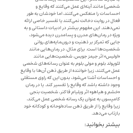
شخصی) مانند آینه‌ای عمل می‌کنند که وقایع و
احساسات را منعکس می‌کنند، اما خودشان به طور
فعال در روایت دخالت نمی‌کنند یا تفسیر خاصی ارائه
نمی‌دهند. این مفهوم بیشتر در ادبیات داستانی و به
ویژه در رمان‌های مدرن و پسامدرن دیده می‌شود،
جایی که تمرکز بر ذهنیت و درون‌مایه‌های روانی
شخصیت‌ها است. برای مثال، در رمان‌هایی مانند
«اولیس» اثر جیمز جویس، شخصیت‌هایی مانند
لئوپولد بلوم و مولی بلوم به عنوان رسانه‌های شخصی
عمل می‌کنند، زیرا خواننده از طریق ذهن آن‌ها با وقایع
و احساسات آشنا می‌شود، بدون این که راوی مستقلی
وجود داشته باشد که وقایع را تفسیر کند. یا در رمان
«خشم و هیاهو» اثر ویلیام فاکنر، شخصیت بنجی
کامپسون به عنوان یک رسانه شخصی عمل می‌کند،
زیرا وقایع را از طریق ذهن ساده‌لوحانه و کودکانه خود
بازتاب می‌دهد.
بیشتر بخوانید: