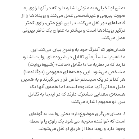
«متن او تخیلی» به متونی اشاره دارد که در آنها راوی به
صورت بیرونی و غیرشخصی عمل می‌کند و رویدادها را از
فاصله‌ای دور نقل می‌کند. در این نوع متن، راوی کمتر
درگیر رویدادها است و بیشتر به عنوان یک ناظر بیرونی
عمل می‌کند.
همان‌طور که آندرگ خود به وضوح بیان می‌کند این
مفاهیم اساساً به آن تقابل در شیوه‌های روایت اشاره
دارند که در نظریه ما با تقابل «حالت» (شیوه روایت)
مشخص می‌شود. این جفت‌های مفهومی (دوگانه‌ها)
هر کدام در یک سیستم خاص قرار می‌گیرند و به همین
دلیل معانی آنها متفاوت است. اما همه‌ی آنها یک
هسته‌ی معنایی مشترک دارند که در اینجا به تقابل
بین دو مفهوم اشاره می‌کند:
۱. «میان‌جی‌گری موضوع‌دار»: یعنی روایت به گونه‌ای
است که خواننده متوجه می‌شود یک راوی یا واسطه
وجود دارد و رویدادها از طریق او نقل می‌شوند.