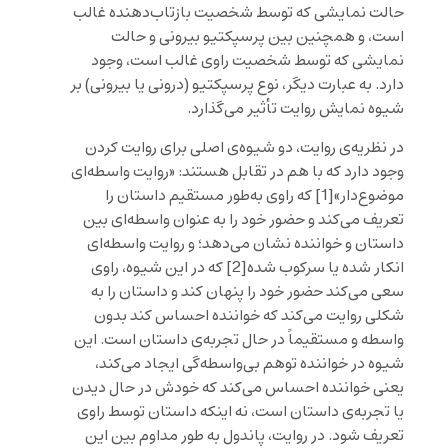
حالت نمایشی که توسط شخصیت بازتاب‌دهنده غالب
است، و همچنین بین پرسپکتیو بیرونی و حالت
نمایشی که توسط شخصیت راوی غالب است، وجود
دارد. به عبارت دیگر، نوع پرسپکتیو (درونی یا بیرونی) بر
شیوه نمایش روایت تأثیر می‌گذارد.
در نظریه‌ی روایت، دو شیوه‌ی اصلی برای روایت کردن
وجود دارد که با هم در تقابل هستند: «روایت واسطه‌ای
موضوع‌دار»
[1]
که راوی به‌طور مستقیم داستان را
تعریف می‌کند و حضور خود را به عنوان واسطه‌ای بین
داستان و خواننده نشان می‌دهد؛ و روایت واسطه‌ای
انکار شده یا سرکوب شده
[2]
که در این شیوه، راوی
سعی می‌کند حضور خود را پنهان کند و داستان را به
شکلی روایت می‌کند که خواننده احساس کند بدون
واسطه و مستقیماً در حال تجربه‌ی داستان است. این
شیوه در خواننده توهم بی‌واسطه‌گی ایجاد می‌کند،
یعنی خواننده احساس می‌کند که خودش در حال دیدن
یا تجربه‌ی داستان است، نه اینکه داستان توسط راوی
تعریف شود. در روایت، پاندول به طور مداوم بین این