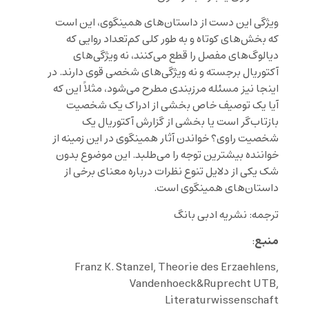
ویژگی این دست از داستان‌های همینگوی، این است
که بخش‌های کوتاه و به طور کلی کم‌تعداد روایی که
دیالوگ‌های مفصل را قطع می‌کنند، نه ویژگی‌های
آکتوریال برجسته و نه ویژگی‌های شخصی قوی دارند. در
اینجا نیز مسئله مرزبندی مطرح می‌شود، مثلاً این که
آیا یک توصیف خاص بخشی از ادراک یک شخصیت
بازتاب‌گر است یا بخشی از گزارش آکتوریال یک
شخصیت راوی؟ خواندن آثار همینگوی در این زمینه از
خواننده بیشترین توجه را می‌طلبد. این موضوع بدون
شک یکی از دلایل تنوع نظرات درباره معنای برخی از
داستان‌های همینگوی است.
ترجمه: نشریه ادبی بانگ
منبع
:
Franz K. Stanzel, Theorie des Erzaehlens,
Vandenhoeck&Ruprecht UTB,
Literaturwissenschaft