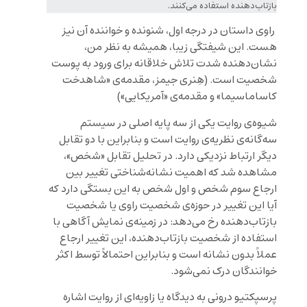
بازتاب‌دهنده استفاده می‌کنند.
راوی داستان در درجه اول، شنونده و خواننده آن نیز
هست. این شیفتگی زیبا، همیشه به نظر من،
نشان‌دهنده شدت تلاش خلاقانه برای ورود به پوست
شخصیت است. (هِنری جیمز، مقدمه‌ی «شاهدخت
کاساماسیما» و مقدمه‌ی «آمریکایی»)
شیوه‌ی روایت یکی از سه پایه اصلی در سیستم
سه‌گانه‌ی نظریه‌ی روایت است و بنابراین با دو تقابل
دیگر ارتباط نزدیکی دارد. در تحلیل تقابل «شخص»،
مشاهده شد که اهمیت نشانه‌شناختی تغییر بین
ارجاع سوم شخص و اول شخص به این بستگی دارد که
آیا این تغییر در حوزه‌ی شخصیت راوی یا شخصیت
بازتاب‌دهنده رخ می‌دهد: در زمینه‌ی نمایش آگاهی با
استفاده از شخصیت بازتاب‌دهنده، این تغییر ارجاع
عملاً بدون نشانه است و بنابراین احتمالاً توسط اکثر
خوانندگان درک نمی‌شود.
پرسپکتیو درونی به دیدگاه یا زاویه‌ای از روایت اشاره