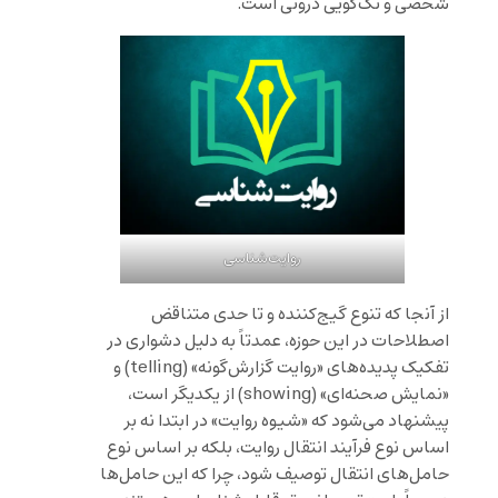
شخصی و تک‌گویی درونی است.
روایت‌شناسی
از آنجا که تنوع گیج‌کننده و تا حدی متناقض
اصطلاحات در این حوزه، عمدتاً به دلیل دشواری در
تفکیک پدیده‌های «روایت گزارش‌گونه» (telling) و
«نمایش صحنه‌ای» (showing) از یکدیگر است،
پیشنهاد می‌شود که «شیوه روایت» در ابتدا نه بر
اساس نوع فرآیند انتقال روایت، بلکه بر اساس نوع
حامل‌های انتقال توصیف شود، چرا که این حامل‌ها