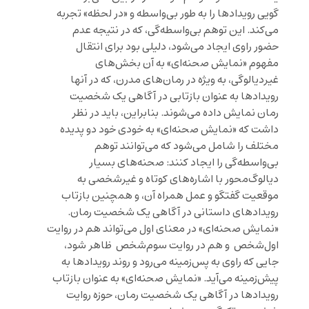
گویی رویدادها را به طور بی‌واسطه و «در لحظه» تجربه
می‌کند. این توهم بی‌واسطه‌گی، که در نتیجه عدم
حضور راوی ایجاد می‌شود، دلیلی بود برای انتقال
مفهوم «نمایش صحنه‌ای» به آن بخش‌های
غیردیالوگی، به ویژه در رمان‌های مدرن، که در آنها
رویدادها به عنوان بازتابی در آگاهی یک شخصیت
رمان نمایش داده می‌شوند. بنابراین، باید در نظر
داشت که «نمایش صحنه‌ای» به خودی خود دو پدیده
مختلف را شامل می‌شود که می‌توانند توهم
بی‌واسطه‌گی را ایجاد کنند: صحنه‌های بسیار
دیالوگ‌محور با اشاره‌های کوتاه و غیرشخصی به
موقعیت گفتگو و عمل همراه آن، و همچنین بازتاب
رویدادهای داستانی در آگاهی یک شخصیت رمان.
«نمایش صحنه‌ای» در معنای اول می‌تواند هم در روایت
اول‌شخص و هم در روایت سوم‌شخص ظاهر شود،
جایی که راوی به پس‌زمینه می‌رود و روند رویدادها به
پیش‌زمینه می‌آید. «نمایش صحنه‌ای» به عنوان بازتاب
رویدادها در آگاهی یک شخصیت رمان، حوزه روایت