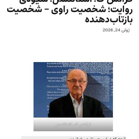
روایت؛ شخصیت راوی – شخصیت
بازتاب‌دهنده
ژوئن 24, 2026
فرانتس ک. اشتانتسل