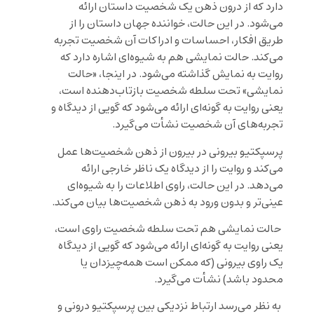
دارد که از درون ذهن یک شخصیت داستان ارائه
می‌شود. در این حالت، خواننده جهان داستان را از
طریق افکار، احساسات و ادراکات آن شخصیت تجربه
می‌کند. حالت نمایشی هم به شیوه‌ای اشاره دارد که
روایت به نمایش گذاشته می‌شود. در اینجا، «حالت
نمایشی» تحت سلطه شخصیت بازتاب‌دهنده است،
یعنی روایت به گونه‌ای ارائه می‌شود که گویی از دیدگاه و
تجربه‌های آن شخصیت نشأت می‌گیرد.
پرسپکتیو بیرونی در بیرون از ذهن شخصیت‌ها عمل
می‌کند و روایت را از دیدگاه یک ناظر خارجی ارائه
می‌دهد. در این حالت، راوی اطلاعات را به شیوه‌ای
عینی‌تر و بدون ورود به ذهن شخصیت‌ها بیان می‌کند.
حالت نمایشی هم تحت سلطه شخصیت راوی است،
یعنی روایت به گونه‌ای ارائه می‌شود که گویی از دیدگاه
یک راوی بیرونی (که ممکن است همه‌چیزدان یا
محدود باشد) نشأت می‌گیرد.
به نظر می‌رسد ارتباط نزدیکی بین پرسپکتیو درونی و