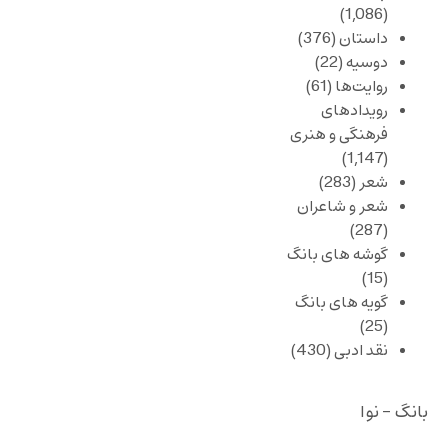
(1,086)
داستان
(376)
دوسیه
(22)
روایت‌ها
(61)
رویدادهای
فرهنگی و هنری
(1,147)
شعر
(283)
شعر و شاعران
(287)
گوشه های بانگ
(15)
گویه های بانگ
(25)
نقد ادبی
(430)
بانگ - نوا