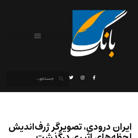
ایران درودی، تصویرگر ژرف‌اندیش
لحظه‌های اثیری درگذشت