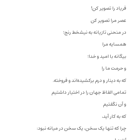
فریاد را تصویر کن!
عصر مرا تصویر کن
در منحنی تازیانه به نیشخط رنج؛
همسایه مرا
بیگانه با امید و خدا؛
و حرمت ما را
که به دینار و درم برکشیده‌اند و فروخته.
تمامی الفاظ جهان را در اختیار داشتیم
و آن نگفتیم
که به کار آید،
چرا که تنها یک سخن، یک سخن در میانه نبود: