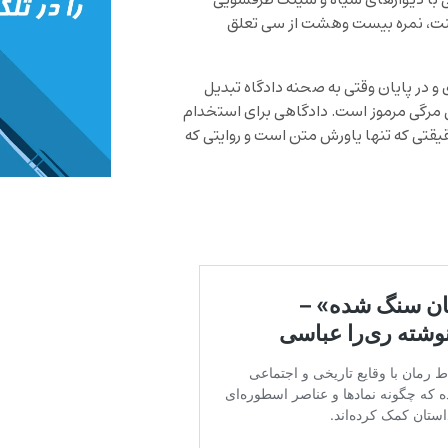
کی با دیوارهای سیاه و سینک ظرفشویی
بینت، نمره بیست وهشت از سی تعلق
 در پایان وقتی به صحنه دادگاه تبدیل
 مرگی مرموز است. دادگاهی برای استخدام
قتی که تنها یاورش متن است و روایتی که