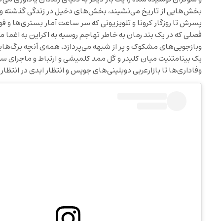
بخش‌هایی از تاریخ می‌نشیند، بخش‌های دخیل در زندگی گذشته و حا
فصلی که در یک بند رمان به خاطر تهاجم روسیه به اکراین به اغما می
وبازجویی‌های مشکوک و پر از شبهه می‌پردازد، همه‌ی آنچه برگ‌هایی 
یک بینامتنیت میان کلیدر و گل ممد کلمیشی و ارتباط و ماجرای سور
وفاداری‌ها تا بازارعربی دوبلینی‌های جویس و انتظار ابدی در انتظا