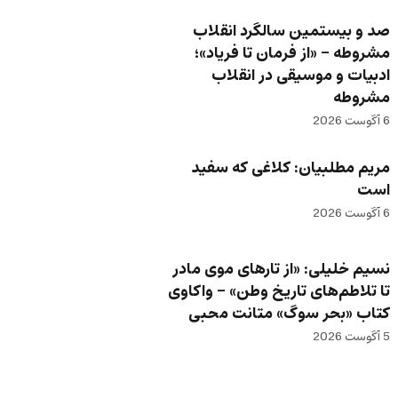
صد و بیستمین سالگرد انقلاب
مشروطه – «از فرمان تا فریاد»؛
ادبیات و موسیقی در انقلاب
مشروطه
6 آگوست 2026
مریم مطلبیان: کلاغی که سفید
است
6 آگوست 2026
نسیم خلیلی: «از تارهای موی مادر
تا تلاطم‌های تاریخ وطن» – واکاوی
کتاب «بحر سوگ» متانت محبی
5 آگوست 2026