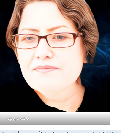
فاطمه دریکوند