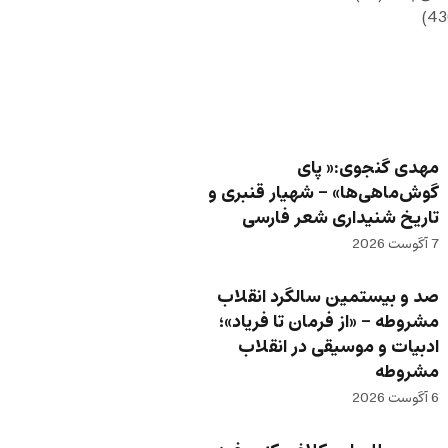
مهدی گنجوی:« پای
گوش‌ماهی‌ها» – شهیار قنبری و
تاریخ شنیداری شعر فارسی
7 آگوست 2026
صد و بیستمین سالگرد انقلاب
مشروطه – «از فرمان تا فریاد»؛
ادبیات و موسیقی در انقلاب
مشروطه
6 آگوست 2026