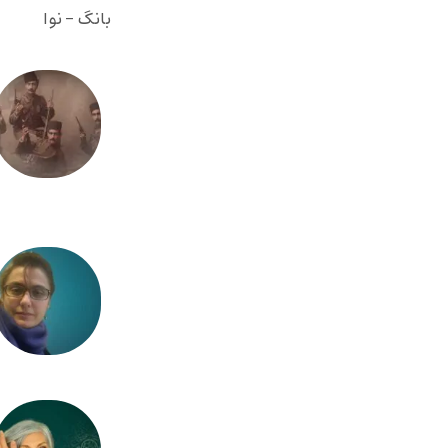
بانگ - نوا