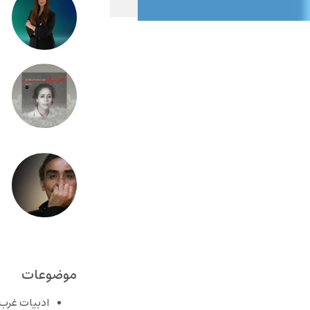
موضوعات
ادبیات غرب