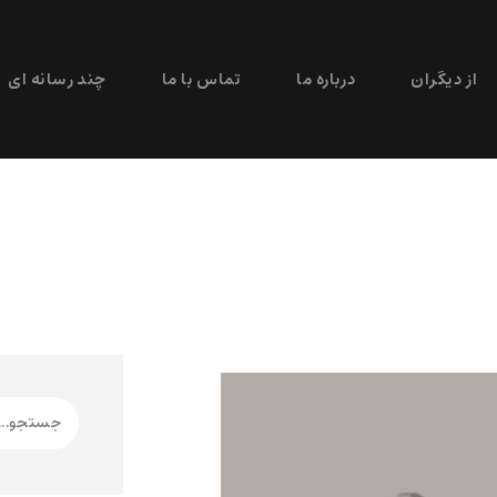
از دیگران
درباره ما
تماس با ما
چند رسانه ای