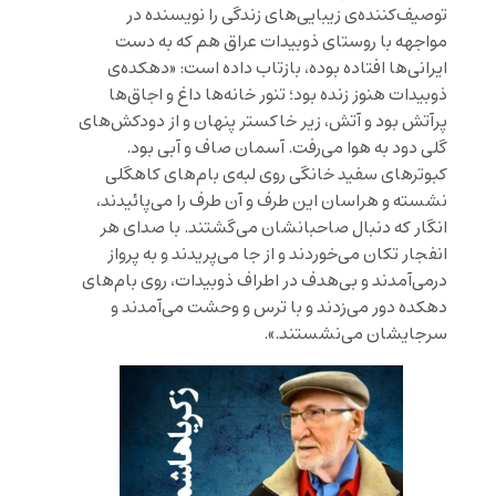
توصیف‌کننده‌ی زیبایی‌های زندگی را نویسنده در
مواجهه با روستای ذوبیدات عراق هم که به دست
ایرانی‌ها افتاده بوده، بازتاب داده است: «دهکده‌ی
ذوبیدات هنوز زنده بود؛ تنور خانه‌ها داغ و اجاق‌ها
پرآتش بود و آتش، زیر خاکستر پنهان و از دودکش‌های
گلی دود به هوا می‌رفت. آسمان صاف و آبی بود.
کبوترهای سفید خانگی روی لبه‌ی بام‌های کاهگلی
نشسته و هراسان این طرف و آن طرف را می‌پائیدند،
انگار که دنبال صاحبانشان می‌گشتند. با صدای هر
انفجار تکان می‌خوردند و از جا می‌پریدند و به پرواز
درمی‌آمدند و بی‌هدف در اطراف ذوبیدات، روی بام‌های
دهکده دور می‌زدند و با ترس و وحشت می‌آمدند و
سرجایشان می‌نشستند.».