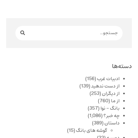
دسته‌ها
ادبیات غرب
(156)
از دست ندهید
(139)
از دیگران
(253)
از ما
(760)
بانگ – نوا
(357)
چه خبر؟
(1,086)
داستان
(389)
گوشه های بانگ
(15)
دوسیه
(22)