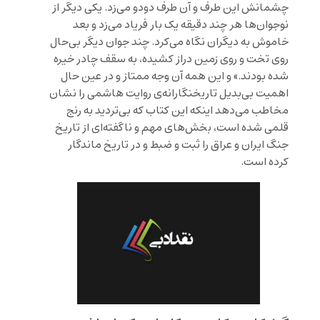
چشمانش این طرف و آن طرف دودو می‌زد. یکی دیگر از
نوجوان‌ها هر چند دقیقه یک بار فریاد می‌زد و بعد
خاموش به دیگران نگاه می‌کرد. چند جوان دیگر بی‌حال
روی تخت و روی زمین دراز کشیده، به سقف چادر خیره
شده بودند.» و این همه آن وجه ممتاز و در عین حال
اهمیت بی‌بدیل تاریخنگارانه‌ی روایت هاشمی را نشان
مخاطب می‌دهد اینکه این کتاب که بی‌تردید به رنج
قلمی شده است، بخش‌های مهم و ناگفته‌ای از تاریخ
جنگ ایران و عراق را ثبت و ضبط و در تاریخ ماندگار
کرده است.