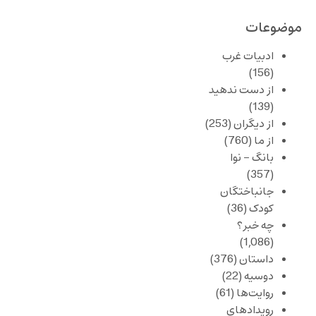
موضوعات
ادبیات غرب
(156)
از دست ندهید
(139)
از دیگران
(253)
از ما
(760)
بانگ – نوا
(357)
جانباختگان
کودک
(36)
چه خبر؟
(1,086)
داستان
(376)
دوسیه
(22)
روایت‌ها
(61)
رویدادهای