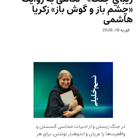
«چشم باز و گوش باز» زکریا
هاشمی
فوریه 19, 2026
در جنگ زیستن و از ادبیات حماسی گسستن و
واقعیت‌ها را عریان و اندوهبار نوشتن، برای هر