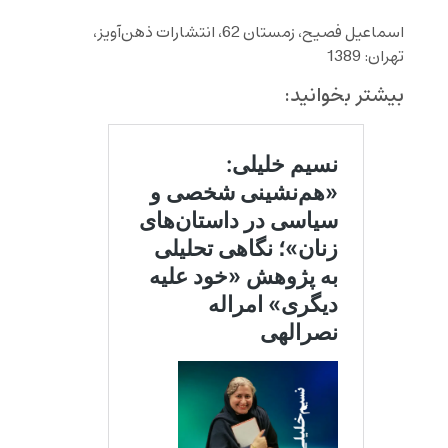
اسماعیل فصیح، زمستان 62، انتشارات ذهن‌آویز،
تهران: 1389
بیشتر بخوانید: