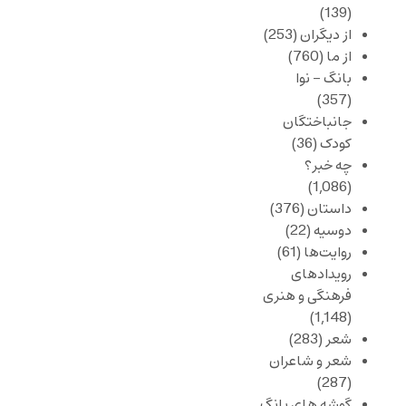
(139)
از دیگران
(253)
از ما
(760)
بانگ – نوا
(357)
جانباختگان
کودک
(36)
چه خبر؟
(1,086)
داستان
(376)
دوسیه
(22)
روایت‌ها
(61)
رویدادهای
فرهنگی و هنری
(1,148)
شعر
(283)
شعر و شاعران
(287)
گوشه های بانگ