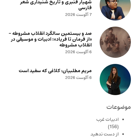
شهیار قنبری و تاریخ شنیداری شعر
فارسی
7 آگوست 2026
صد و بیستمین سالگرد انقلاب مشروطه –
«از فرمان تا فریاد»؛ ادبیات و موسیقی در
انقلاب مشروطه
6 آگوست 2026
مریم مطلبیان: کلاغی که سفید است
6 آگوست 2026
موضوعات
ادبیات غرب
(156)
از دست ندهید