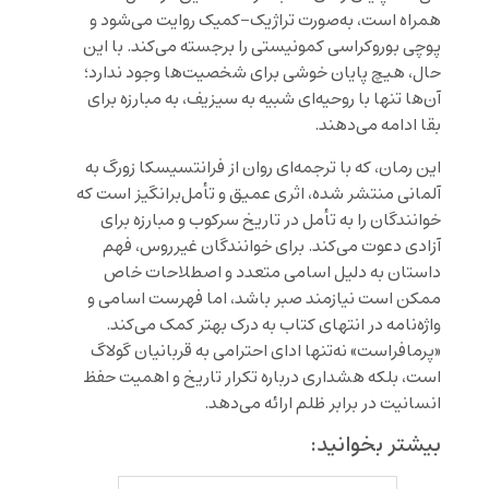
همراه است، به‌صورت تراژیک-کمیک روایت می‌شود و
پوچی بوروکراسی کمونیستی را برجسته می‌کند. با این
حال، هیچ پایان خوشی برای شخصیت‌ها وجود ندارد؛
آن‌ها تنها با روحیه‌ای شبیه به سیزیف، به مبارزه برای
بقا ادامه می‌دهند.
این رمان، که با ترجمه‌ای روان از فرانتسیسکا زورگ به
آلمانی منتشر شده، اثری عمیق و تأمل‌برانگیز است که
خوانندگان را به تأمل در تاریخ سرکوب و مبارزه برای
آزادی دعوت می‌کند. برای خوانندگان غیرروس، فهم
داستان به دلیل اسامی متعدد و اصطلاحات خاص
ممکن است نیازمند صبر باشد، اما فهرست اسامی و
واژه‌نامه در انتهای کتاب به درک بهتر کمک می‌کند.
«پرمافراست» نه‌تنها ادای احترامی به قربانیان گولاگ
است، بلکه هشداری درباره تکرار تاریخ و اهمیت حفظ
انسانیت در برابر ظلم ارائه می‌دهد.
بیشتر بخوانید: