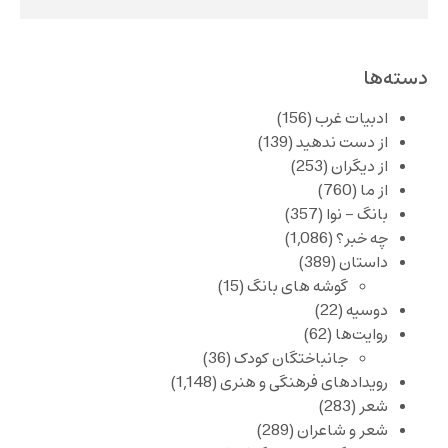
دسته‌ها
ادبیات غرب
(156)
از دست ندهید
(139)
از دیگران
(253)
از ما
(760)
بانگ – نوا
(357)
چه خبر؟
(1,086)
داستان
(389)
گوشه های بانگ
(15)
دوسیه
(22)
روایت‌ها
(62)
جانباختگان کودک
(36)
رویدادهای فرهنگی و هنری
(1,148)
شعر
(283)
شعر و شاعران
(289)