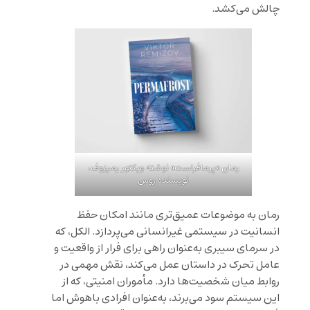
چالش می‌کشد.
رمان «پرمافراست» نوشته ویکتور رمیزوف،
نویسنده روس
رمان به موضوعات عمیق‌تری مانند امکان حفظ
انسانیت در سیستمی غیرانسانی می‌پردازد. الکل، که
در سرمای سیبری به‌عنوان راهی برای فرار از واقعیت و
عامل تحرک در داستان عمل می‌کند، نقش مهمی در
روابط میان شخصیت‌ها دارد. مأموران امنیتی، که از
این سیستم سود می‌برند، به‌عنوان افرادی باهوش اما