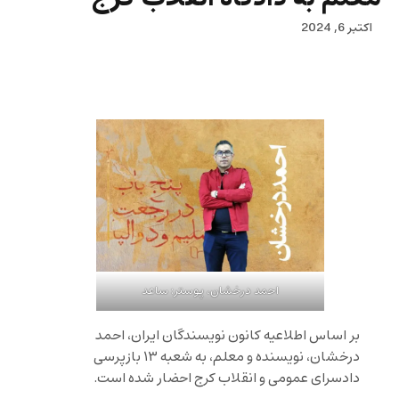
اکتبر 6, 2024
احمد درخشان، پوستر: ساعد
بر اساس اطلاعیه کانون نویسندگان ایران، احمد
درخشان، نویسنده و معلم، به شعبه‌ ۱۳ بازپرسی
دادسرای عمومی و انقلاب کرج احضار شده است.