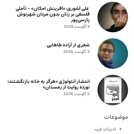
علی آشوری: «آفرینش امکان» – تأملی
فلسفی بر زنان بدون مردان شهرنوش
پارسی‌پور
4 آگوست 2026
شعری از آزاده طاهایی
3 آگوست 2026
انتشار آنتولوژی «هرگز به خانه بازنگشتند؛
نوزده روایت از زمستان»
3 آگوست 2026
موضوعات
ادبیات غرب