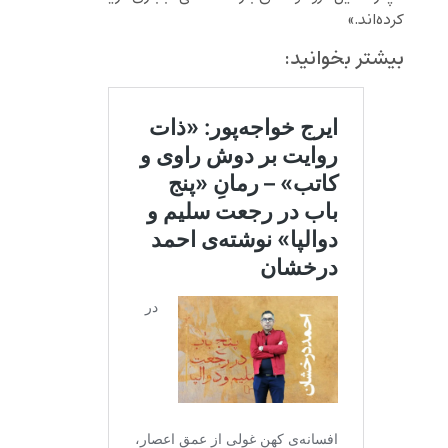
کرده‌اند.»
بیشتر بخوانید: