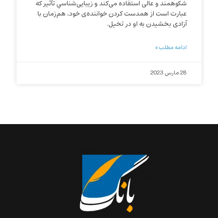
شکوهمند و عالی استفاده می‌کند و زیبایی‌شناسیِ تأثیر که
عبارت است از همدست کردن خواننده‌ی خود، هم‌زمان با
آزادی بخشیدن به او در تخیل.
ادامه مطلب »
28 مارس 2023