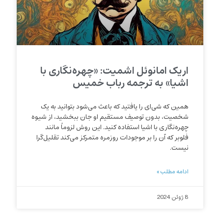
اریک امانوئل اشمیت: «چهره‌نگاری با
اشیا» به ترجمه رباب خمیس
همین که شی‌ای را یافتید که باعث می‌شود بتوانید به یک
شخصیت، بدون توصیف مستقیم او جان ببخشید، از شیوه
چهره‌نگاری با اشیا استفاده کنید. این روش لزوماً مانند
فلوبر که آن را بر موجودات روزمره متمرکز می‌کند تقلیل‌گرا
نیست.
ادامه مطلب »
8 ژوئن 2024