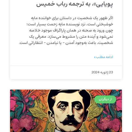
پویایی»، به ترجمه رباب خمیس
اگر ظهور یک شخصیت در داستان برای خواننده مایه
خوشبختی است، نزد نویسنده مایه زحمت بسیار است؛
چون ورود به صحنه در همان پاراگراف موجود خلاصه
نمی‌شود و آینده متن را مشروط می‌سازد. معرفی یک
شخصیت، باعث به‌وجود آمدن – یا نیامدن – انتظاراتی است.
ادامه مطلب »
23 ژانویه 2024
از دیگران