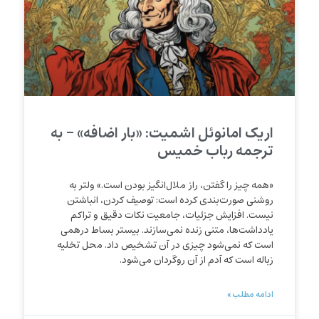
اریک امانوئل اشمیت: «بار اضافه» – به
ترجمه رباب خمیس
«همه چیز را گفتن، راز ملال‌انگیز بودن است.» ولتر به
روشنی صورت‌بندی کرده است: توصیف کردن، انباشتن
نیست. افزایش جزئیات، جامعیت نکات دقیق و تراکم
یادداشت‌‌ها، متنی زنده نمی‌سازند. بیستر بساط درهمی
است که نمی‌شود چیزی در آن تشخیص داد. محل تخلیه
زباله است که آدم از آن روگردان می‌شود.
ادامه مطلب »