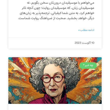
می‌خواهم با موسیقیدان درون‌تان سخن بگویم، نه
موسیقیدان زبان، که موسیقیدان روایت؛ چون آنچه ذکر
خواهم کرد، به متن شما کیفیاتی، ترجمه‌پذیر به زبان‌های
دیگر، خواهد بخشید. صحبت از ضرباهنگ روایت شماست.
ادامه مطلب »
10 آگوست 2023
چه خبر؟