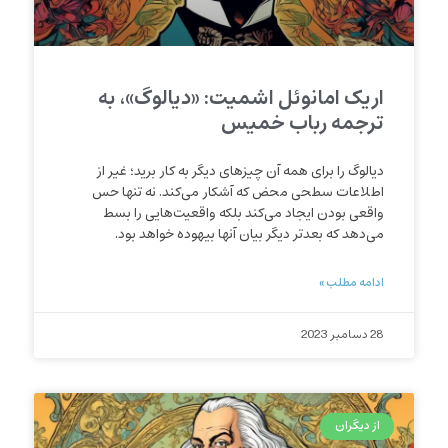
اریک امانوئل اشمیت: «دیالوگ»، به
ترجمه رباب خمیس
دیالوگ را برای همه آن چیزهای دیگر به کار برید؛ غیر از
اطلاعات سطحی محض که آشکار می‌کند. نه تنها حس
واقعی بودن ایجاد می‌کند بلکه واقعیت‌هایی را بسط
می‌دهد که بعدتر دیگر بیان آنها بیهوده خواهد بود.
ادامه مطلب »
28 دسامبر 2023
از دیگران