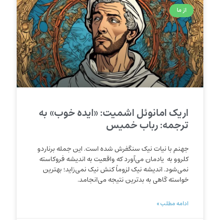
از ما
اریک امانوئل اشمیت: «ایده خوب» به
ترجمه: رباب خمیس
جهنم با نیات نیک سنگفرش شده است. این جمله برناردو
کلروو به یادمان می‌آورد که واقعیت به اندیشه فروکاسته
نمی‌شود. اندیشه نیک لزوماً کنش نیک نمی‌زاید؛ بهترین
خواسته گاهی به بدترین نتیجه می‌انجامد.
ادامه مطلب »