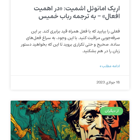
اریک امانوئل اشمیت: «در اهمیت
افعال» – به ترجمه رباب خمیس
فعلی را بیابید که با فعل همراه قید برابری کند. بر این
صرفه‌جویی مراقبت کنید. با این وجود، به سراغ فعل‌های
ساده، صحیح و حتی تکراری بروید تا این که بخواهید دستور
زبان را در هم بشکنید.
ادامه مطلب »
18 جولای 2023
از دیگران