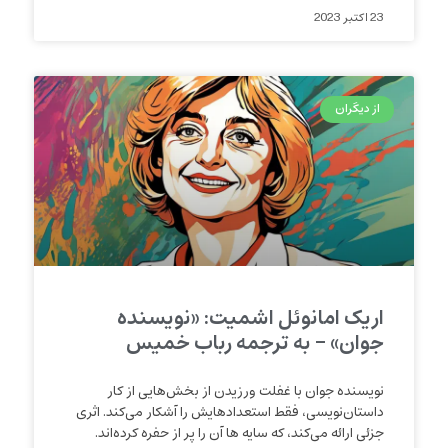
23 اکتبر 2023
از دیگران
اریک امانوئل اشمیت: «نویسنده
جوان» – به ترجمه رباب خمیس
نویسنده جوان با غفلت ورزیدن از بخش‌هایی از کار
داستان‌نویسی، فقط استعداد‌هایش را آشکار می‌کند. اثری
جزئی ارائه می‌کند، که سایه ها آن را پر از حفره کرده‌اند.