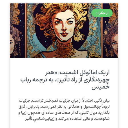
از دیگران
اریک امانوئل اشمیت: «هنر
چهره‌نگاری از راه تأثیر»، به ترجمه رباب
خمیس
بیان تأثیر، احتمالاً از بیان جزئیات ثمربخش‌تر است. جزئیات
لزوماً جهانشمول و همگانی به نظر نمی‌رسند. بنابراین، فرق
بگذارید میان تنبلی، که از صفت‌های ساده‌ای‌ همچون زیبا و
شکوهمند و عالی استفاده می‌کند و زیبایی‌شناسیِ تأثیر.