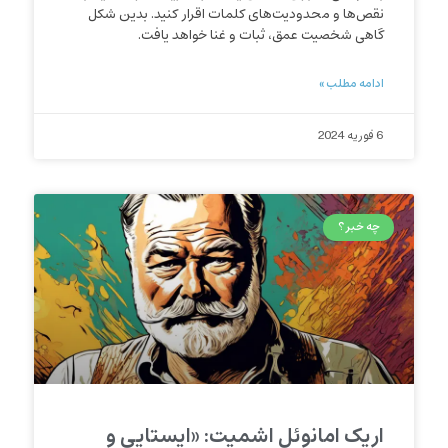
نقص‌ها و محدودیت‌های کلمات اقرار کنید. بدین شکل
گاهی شخصیت عمق، ثبات و غنا خواهد یافت.
ادامه مطلب »
6 فوریه 2024
چه خبر؟
اریک امانوئل اشمیت: «ایستایی و