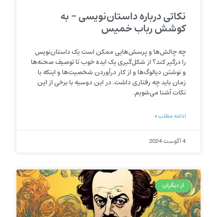
نکاتی درباره داستان‌نویسی – به
کوشش رباب خمیس
چه چالش‌ها و پرسش‌هایی ممکن است یک داستان‌نویس
را درگیر کند؟ از شکل‌گیری یک ایده خوب تا توصیف صحنه‌ها
و نوشتن دیالوگ‌ها و از کار درآوردن شخصیت‌ها و اینکه با
زمان باید چه رفتاری داشت. در این دوسیه با برخی از این
نکات آشنا می‌شویم.
ادامه مطلب »
4 آگوست 2024
از دیگران