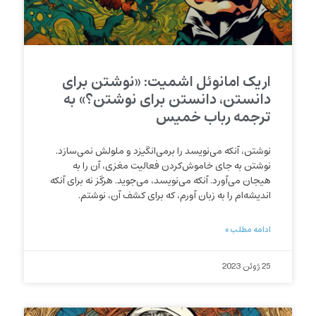
اریک امانوئل اشمیت: «نوشتن برای
دانستن، دانستن برای نوشتن؟» به
ترجمه رباب خمیس
نوشتن، آنکه می‌نویسد را برمی‌انگیزد و ملولش نمی‌سازد.
نوشتن به جای خاموش‌کردن فعالیت مغزی، آن را به
هیجان می‌آورد. آنکه می‌نویسد، می‌جوید. هرگز نه برای آنکه
اندیشه‌ام را به زبان آورم، که برای کشف آن، نوشتم.
ادامه مطلب »
25 ژوئن 2023