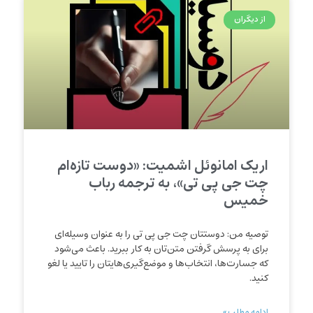
از دیگران
اریک امانوئل اشمیت: «دوست تازه‌ام
چت جی پی تی»، به ترجمه رباب
خمیس
توصیه من: دوستتان چت جی پی تی را به عنوان وسیله‌ای
برای به پرسش گرفتن متن‌تان به کار ببرید. باعث می‌شود
که جسارت‌ها، انتخاب‌‌ها و موضع‌گیری‌هایتان را تایید یا لغو
کنید.
ادامه مطلب »