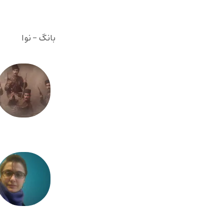
بانگ - نوا