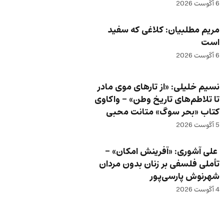
6 آگوست 2026
مریم مطلبیان: کلاغی که سفید
است
6 آگوست 2026
نسیم خلیلی: «از تارهای موی مادر
تا تلاطم‌های تاریخ وطن» – واکاوی
کتاب «بحر سوگ» متانت محبی
5 آگوست 2026
علی آشوری: «آفرینش امکان» –
تأملی فلسفی بر زنان بدون مردان
شهرنوش پارسی‌پور
4 آگوست 2026