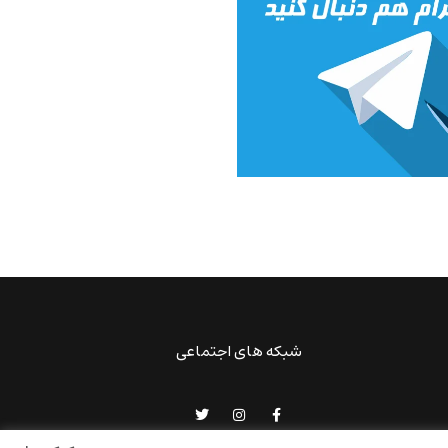
شبکه های اجتماعی