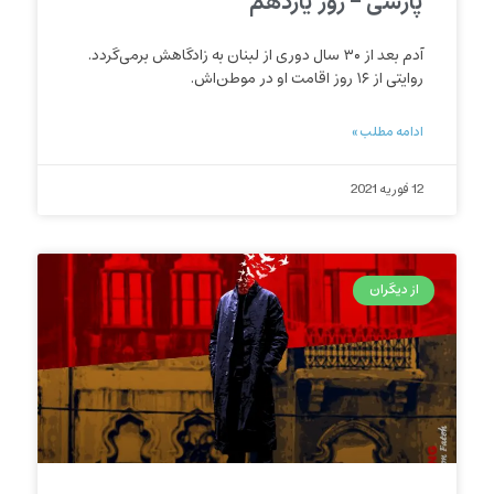
پارسی – روز یازدهم
آدم بعد از ۳۰ سال دوری از لبنان به زادگاهش برمی‌گردد.
روایتی از ۱۶ روز اقامت او در موطن‌اش.
ادامه مطلب »
12 فوریه 2021
از دیگران