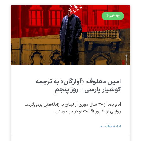
چه خبر؟
امین معلوف: «آوارگان» به ترجمه
کوشیار پارسی – روز پنجم
آدم بعد از ۳۰ سال دوری از لبنان به زادگاهش برمی‌گردد.
روایتی از ۱۶ روز اقامت او در موطن‌اش.
ادامه مطلب »