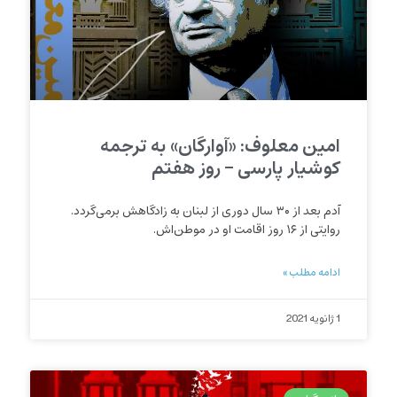
امین معلوف: «آوارگان» به ترجمه
کوشیار پارسی – روز هفتم
آدم بعد از ۳۰ سال دوری از لبنان به زادگاهش برمی‌گردد.
روایتی از ۱۶ روز اقامت او در موطن‌اش.
ادامه مطلب »
1 ژانویه 2021