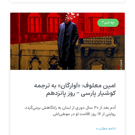
چه خبر؟
امین معلوف: «آوارگان» به ترجمه
کوشیار پارسی – روز پانزدهم
آدم بعد از ۳۰ سال دوری از لبنان به زادگاهش برمی‌گردد.
روایتی از ۱۶ روز اقامت او در موطن‌اش.
ادامه مطلب »