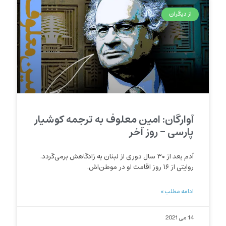
از دیگران
آوارگان: امین معلوف به ترجمه کوشیار
پارسی – روز آخر
آدم بعد از ۳۰ سال دوری از لبنان به زادگاهش برمی‌گردد.
روایتی از ۱۶ روز اقامت او در موطن‌اش.
ادامه مطلب »
14 می 2021