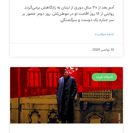
آدم بعد از ۳۰ سال دوری از لبنان به زادگاهش برمی‌گردد.
روایتی از ۱۶ روز اقامت او در موطن‌اش. روز دوم: حضور بر
سر جناره یک دوست و سرگشتگی.
ادامه مطلب »
10 نوامبر 2020
ادبیات غرب