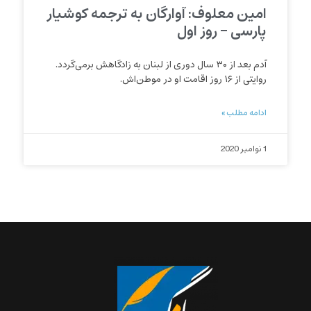
امین معلوف: آوارگان به ترجمه کوشیار
پارسی – روز اول
آدم بعد از ۳۰ سال دوری از لبنان به زادگاهش برمی‌گردد.
روایتی از ۱۶ روز اقامت او در موطن‌اش.
ادامه مطلب »
1 نوامبر 2020