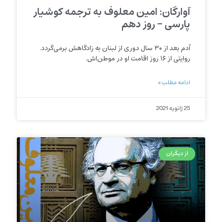
آوارگان: امین معلوف به ترجمه کوشیار
پارسی – روز دهم
آدم بعد از ۳۰ سال دوری از لبنان به زادگاهش برمی‌گردد.
روایتی از ۱۶ روز اقامت او در موطن‌اش.
ادامه مطلب »
25 ژانویه 2021
از دیگران