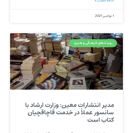
ادامه مطلب »
1 نوامبر 2021
رویدادهای فرهنگی و هنری
مدیر انتشارات معین: وزارت ارشاد با
سانسور عملاً در خدمت قاچاقچیان
کتاب است