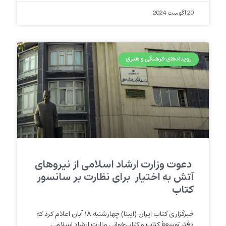
20 آگوست 2024
رویدادهای فرهنگی و هنری
دعوت وزارت ارشاد اسلامی از نیروهای
آتش به اختیار برای نظارت بر سانسور
کتاب
خبرگزاری کتاب ایران (ایبنا) چهارشنبه ۱۸ آبان اعلام کرد که
دفتر توسعۀ کتاب و کتاب‌خوانی وزارت ارشاد اسلامی