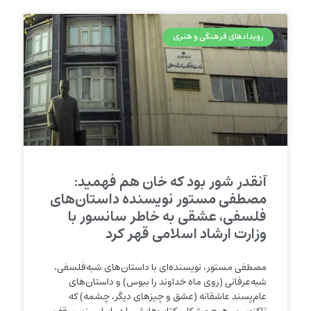
رویدادهای فرهنگی و هنری
آنقدر شور بود که خان هم فهمید:
مصطفی مستور نویسنده داستان‌های
فلسفی، عشقی به خاطر سانسور با
وزارت ارشاد اسلامی قهر کرد
مصطفی مستور، نویسنده‌ای با داستان‌‌های شبه‌فلسفی،
شبه‌عرفانی (روی ماه خداوند را ببوس) و داستان‌های
عام‌پسند عاشقانه (عشق و چیزهای دیگر، چشمه) که