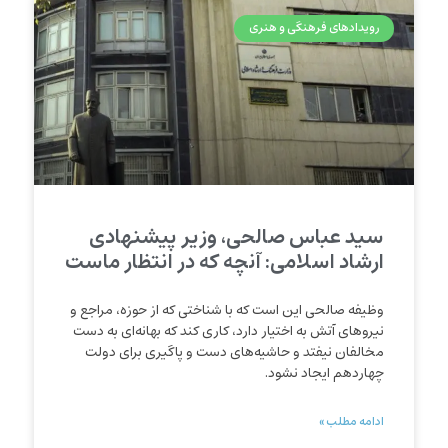
رویدادهای فرهنگی و هنری
سید عباس صالحی، وزیر پیشنهادی
ارشاد اسلامی: آنچه که در انتظار ماست
وظیفه صالحی این است که با شناختی که از حوزه، مراجع و
نیروهای آتش به اختیار دارد، کاری کند که بهانه‌ای به دست
مخالفان نیفتد و حاشیه‌های دست و پاگیری برای دولت
چهاردهم ایجاد نشود.
ادامه مطلب »