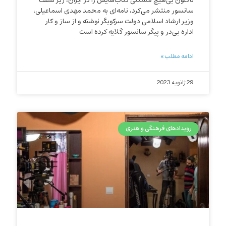
تاکنون بی‌هیچ مشکلی کتاب‌هایش را در ایران، زیر سقف
سانسور منتشر می‌کرد، نامه‌ای به محمد مهدی اسماعیلی،
وزیر ارشاد اسلامی دولت سرکوبگر نوشته و از ساز و کار
اداره بی‌در و پیگر سانسور گلایه کرده است
ادامه مطلب »
29 ژانویه 2023
رویدادهای فرهنگی و هنری