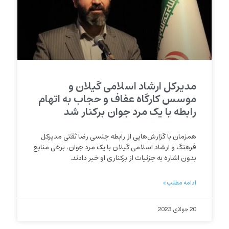
مدیرکل ارشاد اسلامی گیلان و
موسس کارگاه عفاف و حجاب به اتهام
رابطه با یک مرد جوان برکنار شد
همزمان با گزارش‌هایی از رابطه جنسی رضا ثقتی مدیرکل
فرهنگ و ارشاد اسلامی گیلان با یک مرد جوان، برخی منابع
بدون اشاره به جزئیات از برکناری او خبر دادند.
ادامه مطلب »
20 جولای 2023