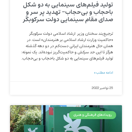
تولید فیلم‌های سینمایی به دو شکل
باحجاب و بی‌حجاب- تهدید پر سر و
صدای مقام سینمایی دولت سرکوبگر
ترجیع‌بند سخنان وزیر ارشاد اسلامی دولت سرکوبگر
«حاکمیت وزارت ارشاد اسلامی بر هنرمندان» است. در
همان حال هنرمندان ایرانی دست‌کم در دو دهه گذشته
هرگز تا این حد سرکش و حاکمیت‌گریز نبوده‌اند. یک نمونه:
تولید فیلم‌های سینمایی به دو شکل باحجاب و بی‌حجاب.
ادامه مطلب »
25 نوامبر 2022
رویدادهای فرهنگی و هنری