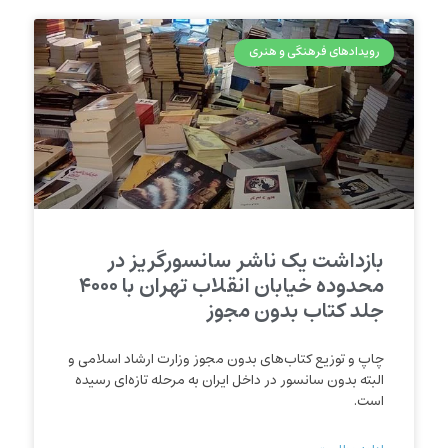
رویدادهای فرهنگی و هنری
بازداشت یک ناشر سانسورگریز در
محدوده خیابان انقلاب تهران با ۴۰۰۰
جلد کتاب بدون مجوز
چاپ و توزیع کتاب‌های بدون مجوز وزارت ارشاد اسلامی و
البته بدون سانسور در داخل ایران به مرحله تازه‌ای رسیده
است.