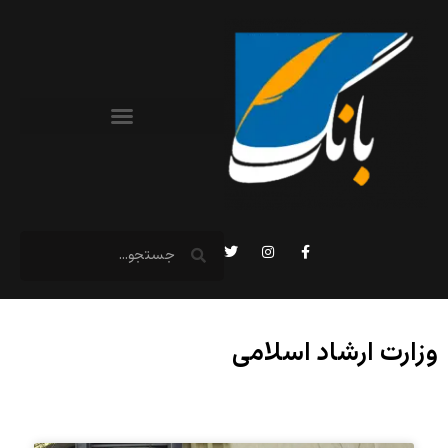
وزارت ارشاد اسلامی