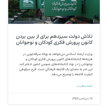
تلاش دولت سیزدهم برای از بین بردن
کانون پرورش فکری کودکان و نوجوانان
وزارت ارشاد اسلامی می‌خواهد به بهانه صرفه‌جویی در
هزینه‌ها کتابخانه‌‌های کانون پرورش فکری کودکان و
نوجوانان را در نهاد کتابخانه‌‌های عمومی کشور ادغام کند.
این امر به معنای یک فاجعه فرهنگی است. فرج سرکوهی
کیفیت فاجعه را توضیح می‌دهد.
ادامه مطلب »
13 سپتامبر 2022