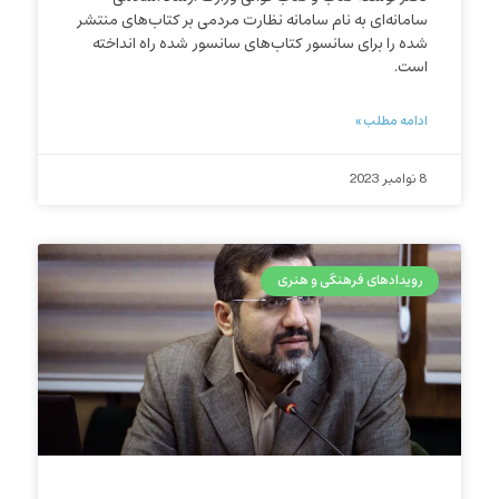
سامانه‌ای به نام سامانه نظارت مردمی بر کتاب‌های منتشر
شده را برای سانسور کتاب‌های سانسور شده راه انداخته
است.
ادامه مطلب »
8 نوامبر 2023
رویدادهای فرهنگی و هنری