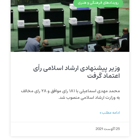
رویدادهای فرهنگی و هنری
وزیر پیشنهادی ارشاد اسلامی رأی
اعتماد گرفت
محمد مهدی اسماعیلی با ۱۸۱ رای موافق و ۲۸ رای مخالف
به وزارت ارشاد اسلامی منصوب شد.
ادامه مطلب »
25 آگوست 2021