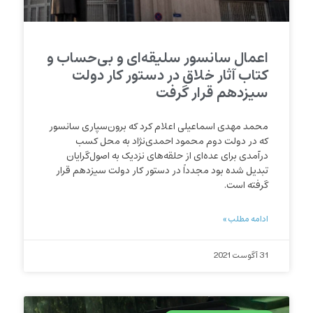
اعمال سانسور سلیقه‌ای و بی‌حساب و
کتاب آثار خلاق در دستور کار دولت
سیزدهم قرار گرفت
محمد مهدی اسماعیلی اعلام کرد که برون‌سپاری سانسور
که در دولت دوم محمود احمدی‌نژاد به محل کسب
درآمدی برای عده‌ای از حلقه‌های نزدیک به اصول‌گرایان
تبدیل شده بود مجدداً در دستور کار دولت سیزدهم قرار
گرفته است.
ادامه مطلب »
31 آگوست 2021