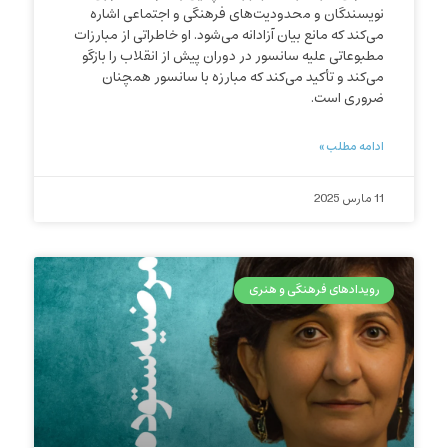
نویسندگان و محدودیت‌های فرهنگی و اجتماعی اشاره
می‌کند که مانع بیان آزادانه می‌شود. او خاطراتی از مبارزات
مطبوعاتی علیه سانسور در دوران پیش از انقلاب را بازگو
می‌کند و تأکید می‌کند که مبارزه با سانسور همچنان
ضروری است.
ادامه مطلب »
11 مارس 2025
رویدادهای فرهنگی و هنری