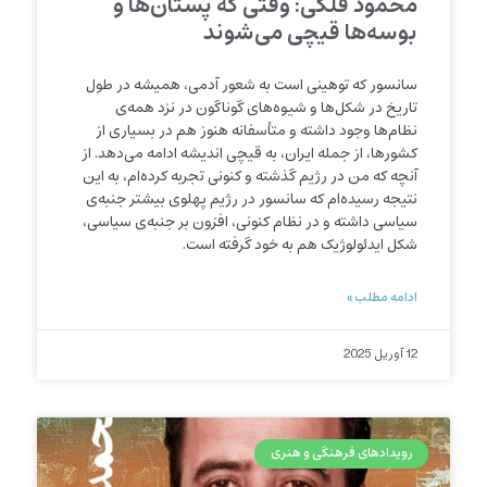
محمود فلکی: وقتی که پستان‌ها و
بوسه‌ها قیچی می‌شوند
سانسور که توهینی است به شعور آدمی، همیشه در طول
تاریخ در شکل‌ها و شیوه‌های گوناگون در نزد همه‌ی
نظام‌ها وجود داشته و متأسفانه هنوز هم در بسیاری از
کشورها، از جمله ایران، به قیچی اندیشه ادامه می‌دهد. از
آنچه که من در رژیم گذشته و کنونی تجربه کرده‌ام، به این
نتیجه رسیده‌ام که سانسور در رژیم پهلوی بیشتر جنبه‌ی
سیاسی داشته و در نظام کنونی، افزون بر جنبه‌ی سیاسی،
شکل ایدئولوژیک هم به خود گرفته است.
ادامه مطلب »
12 آوریل 2025
رویدادهای فرهنگی و هنری