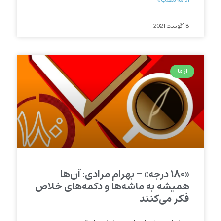
ادامه مطلب »
8 آگوست 2021
از ما
«۱۸۰ درجه» – بهرام مرادی: آن‌ها
همیشه به ماشه‌ها و دکمه‌های خلاص
فکر می‌کنند