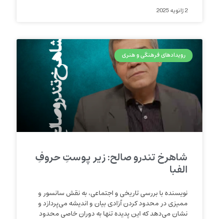
2 ژانویه 2025
رویدادهای فرهنگی و هنری
شاهرخ تندرو صالح: زیر پوستِ حروفِ
الفبا
نویسنده با بررسی تاریخی و اجتماعی، به نقش سانسور و
ممیزی در محدود کردن آزادی بیان و اندیشه می‌پردازد و
نشان می‌دهد که این پدیده تنها به دوران خاصی محدود