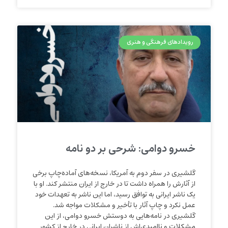
رویدادهای فرهنگی و هنری
خسرو دوامی: شرحی بر دو نامه
گلشیری در سفر دوم به آمریکا، نسخه‌های آماده‌چاپ برخی
از آثارش را همراه داشت تا در خارج از ایران منتشر کند. او با
یک ناشر ایرانی به توافق رسید، اما این ناشر به تعهدات خود
عمل نکرد و چاپ آثار با تأخیر و مشکلات مواجه شد.
گلشیری در نامه‌هایی به دوستش خسرو دوامی، از این
مشکلات و ناامیدی‌اش از ناشران ایرانی در خارج از کشور