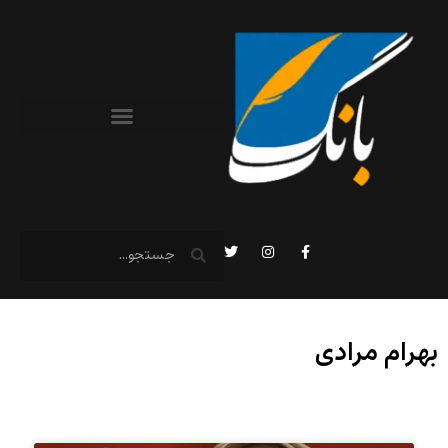
بهرام مرادی