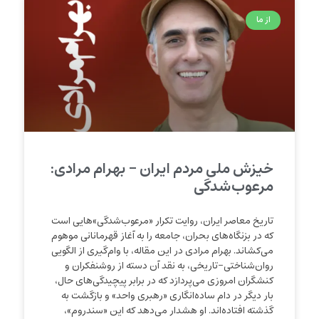
از ما
خیزش ملی مردم ایران – بهرام مرادی:
مرعوب‌شدگی
تاریخ معاصر ایران، روایت تکرار «مرعوب‌شدگی»‌هایی است
که در بزنگاه‌های بحران، جامعه را به آغاز قهرمانانی موهوم
می‌کشاند. بهرام مرادی در این مقاله، با وام‌گیری از الگویی
روان‌شناختی-تاریخی، به نقد آن دسته از روشنفکران و
کنشگران امروزی می‌پردازد که در برابر پیچیدگی‌های حال،
بار دیگر در دام ساده‌انگاری «رهبری واحد» و بازگشت به
گذشته افتاده‌اند. او هشدار می‌دهد که این «سندروم»،