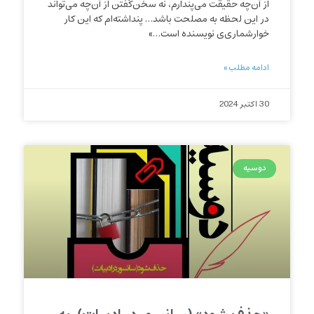
از آن‌چه حقیقت می‌پندارم، نه سخن‌گفتن از آن‌چه می‌تواند
در این لحظه به مصلحت باشد… پنداشته‌ام که این کار
خوارشماری‌ی نویسنده است…»
ادامه مطلب »
30 اکتبر 2024
دوسیه