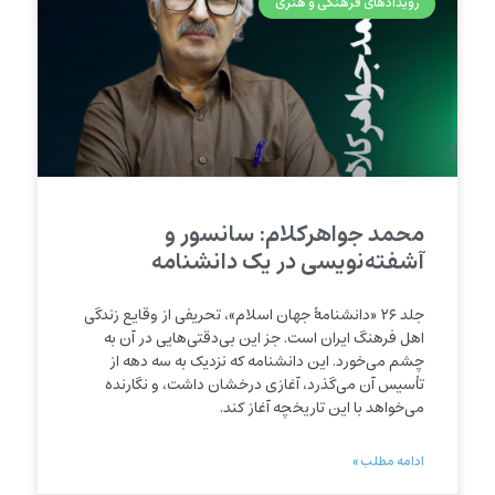
رویدادهای فرهنگی و هنری
محمد جواهرکلام: سانسور و
آشفته‌نویسی در یک دانشنامه
جلد ۲۶ «دانشنامۀ جهان اسلام»، تحریفی از وقایع زندگی
اهل فرهنگ ایران است. جز این بی‌دقتی‌هایی در آن به
چشم می‌خورد. این دانشنامه که نزدیک به سه دهه از
تأسیس آن می‌گذرد، آغازی درخشان داشت، و نگارنده
می‌خواهد با این تاریخچه آغاز کند.
ادامه مطلب »