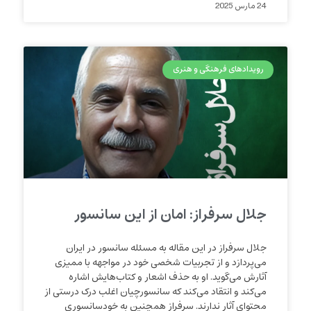
24 مارس 2025
رویدادهای فرهنگی و هنری
جلال سرفراز: امان از این سانسور
جلال سرفراز در این مقاله به مسئله سانسور در ایران
می‌پردازد و از تجربیات شخصی خود در مواجهه با ممیزی
آثارش می‌گوید. او به حذف اشعار و کتاب‌هایش اشاره
می‌کند و انتقاد می‌کند که سانسورچیان اغلب درک درستی از
محتوای آثار ندارند. سرفراز همچنین به خودسانسوری