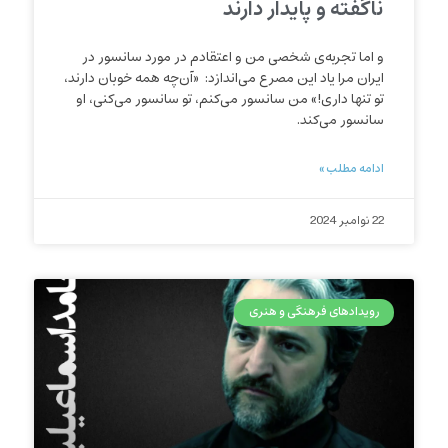
ناگفته و پایدار دارند
و اما تجربه‌‌ی شخصی من و اعتقادم در مورد سانسور در
ایران مرا یاد این مصرع می‌‌اندازد: «آن‌‌چه همه خوبان دارند،
تو تنها داری!‌‌» من سانسور می‌‌کنم، تو سانسور می‌‌کنی، او
سانسور می‌‌کند.
ادامه مطلب »
22 نوامبر 2024
رویدادهای فرهنگی و هنری