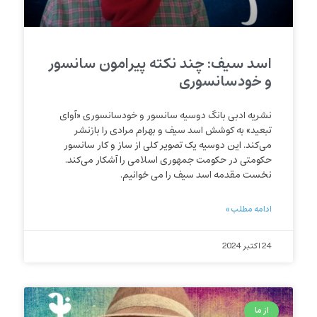
اسد سیف: چند نکته پیرامون سانسور
و خودسانسوری
نشریه ادبی بانگ دوسیه سانسور و خودسانسوری «آوای
تبعید» به کوشش اسد سیف و بهرام مرادی را بازنشر
می‌کند. این دوسیه یک تصویر کلی از ساز و کار سانسور
حکومتی در حکومت جمهوری اسلامی را آشکار می‌کند.
نخست مقدمه اسد سیف را می خوانیم.
ادامه مطلب »
24 اکتبر 2024
از ما