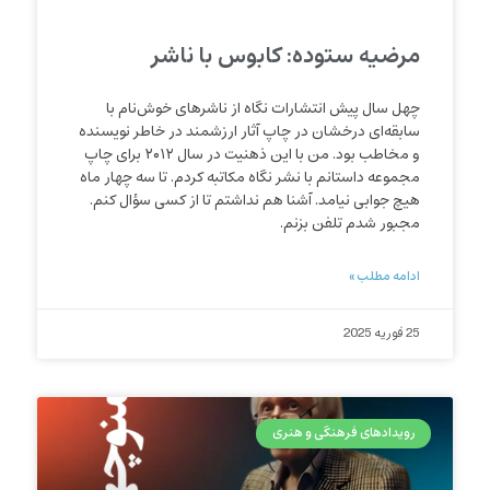
مرضیه ستوده: کابوس با ناشر
چهل سال پیش انتشارات نگاه از ناشرهای خوش‌نام با
سابقه‌ای درخشان در چاپ آثار ارزشمند در خاطر نویسنده
و مخاطب بود. من با این ذهنیت در سال ۲۰۱۲ برای چاپ
مجموعه داستانم با نشر نگاه مکاتبه کردم. تا سه چهار ماه
هیچ جوابی نیامد. آشنا هم نداشتم تا از کسی سؤال کنم.
مجبور شدم تلفن بزنم.
ادامه مطلب »
25 فوریه 2025
رویدادهای فرهنگی و هنری