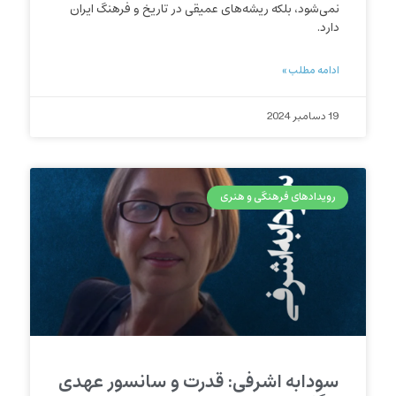
نمی‌شود، بلکه ریشه‌های عمیقی در تاریخ و فرهنگ ایران
دارد.
ادامه مطلب »
19 دسامبر 2024
رویدادهای فرهنگی و هنری
سودابه اشرفی: قدرت و سانسور عهدی