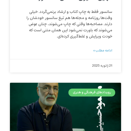
سانسور فقط به چاپ کتاب و ارشاد برنمی‌گردد. خیلی
وقت‌ها روزنامه و مجله‌ها هم تیغ سانسور خودشان را
دارند. مصاحبه‌ها وقتی که چاپ می‌شوند، چنان عوض
می‌شوند که باورت نمی‌شود این همان متنی است که
خودت ویرایش و غلط‌گیری کرده‌ای.
ادامه مطلب »
21 ژانویه 2025
رویدادهای فرهنگی و هنری