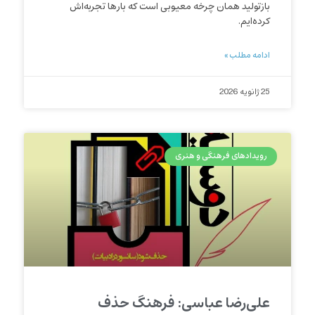
بازتولید همان چرخه معیوبی است که بارها تجربه‌اش
کرده‌ایم.
ادامه مطلب »
25 ژانویه 2026
رویدادهای فرهنگی و هنری
علی‌رضا عباسی: فرهنگ حذف