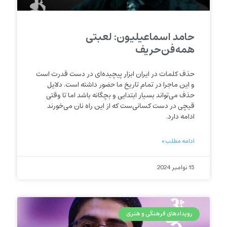
حامد اسماعیلیون: لعبتی
همه‌فن‌حریف
حذف کلمات در ایران ابزار پیچیده‌ای در دست قدرت است
و این ماجرا در تمام تاریخ ما حضور داشته است. دلایل
حذف می‌تواند بسیار ابتدایی و بچگانه باشد اما تا وقتی
قیچی در دست کسانی‌ست که از این راه نان می‌خورند
ادامه دارد.
ادامه مطلب »
15 نوامبر 2024
رویدادهای فرهنگی و هنری