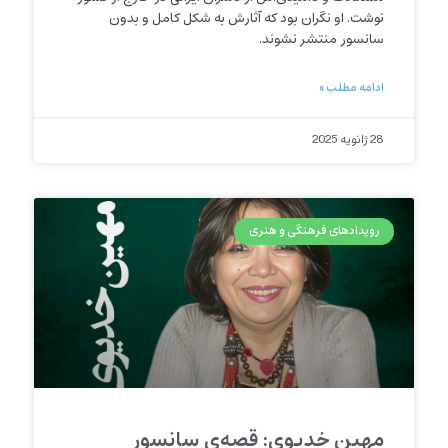
نوشت. او نگران بود که آثارش به شکل کامل و بدون
سانسور منتشر نشوند.
ادامه مطلب »
28 ژانویه 2025
رویدادهای فرهنگی و هنری
مهین خدیوی: قصه‌ی سانسور