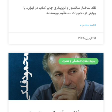
نقد ساختار سانسور و ناپایداری چاپ کتاب در ایران، با
روایتی از تجربیات مستقیم نویسنده.
ادامه مطلب »
23 آوریل 2025
رویدادهای فرهنگی و هنری