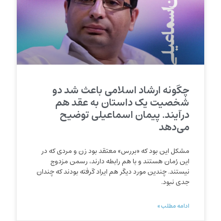
چگونه ارشاد اسلامی باعث شد دو
شخصیت یک داستان به عقد هم
درآیند. پیمان اسماعیلی توضیح
می‌دهد
مشکل این بود که «بررس» معتقد بود زن و مردی که در
این رُمان هستند و با هم رابطه دارند، رسمن مزدوج
نیستند. چندین مورد دیگر هم ایراد گرفته بودند که چندان
جدی نبود.
ادامه مطلب »