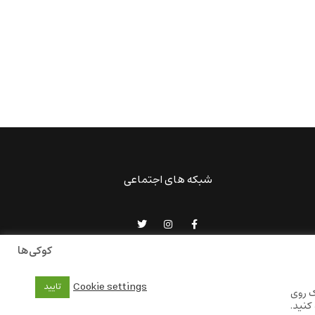
شبکه های اجتماعی
کوکی‌ها
Cookie settings
تایید
ک روی
کنید.