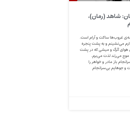
: شاهد (رمان)،
‌ی غروب‌ها ساکت و آرام است.
رم می‌نشینم و به پشت پنجره
ی هوای گرگ و میشی که در پشت
موج می‌زند لذت می‌برم.
جام باز مادر و خواهر را
و‌ جوهایم بی‌سرانجام