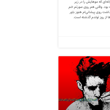
‌ای که موهایش را در زیر
بود. وقتی هم روی صورتم خم
شت روی پیشانی‌ام هنوز باور
ا از روز تولدم گذشته است.