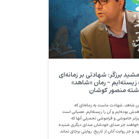
شید برزگر: شهادتی بر زمانه‌ای
 زیسته‌ایم – رمان «شاهد»
شته منصور کوشان
ن شاهد، شهادت ماست به زمانه‌ای ‌که
هدش بوده‌ایم و آن را زیسته‌ایم. عصیانی ‌است
برابر خاموشی ‌و فراموشی ‌تحمیلی آنها که
‌خواهند جز صدای‌ خودشان صدای‌ دیگری ‌شنیده
د و جز روایت آنان از تاریخ، روایتی ‌برجای ‌نماند.