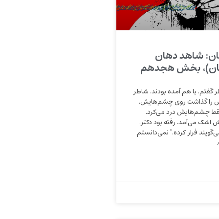
ن: شاهد دهان
ان)، بخش هجدهم
 گفتم. با هم آمده بودند. شاطر
 را گذاشت روی چشم‌هایش.
قط چشم‌هایش درد می‌کرد.
اشک می‌آمد. رفته بود دکتر.
ی‌گویند فرار کرده.” نمی‌دانستم