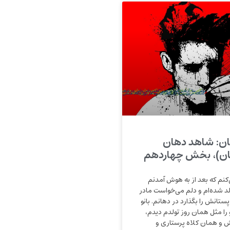
ن: شاهد دهان
ن)، بخش چهاردهم
کنم که بعد از به هوش آمدنم
لد شده‌ام و دلم می‌خواست مادر
ستانش را بگذارد در دهانم. بانو
 را مثل همان روز تولدم دیدم،
ش و همان کلاه پرستاری و