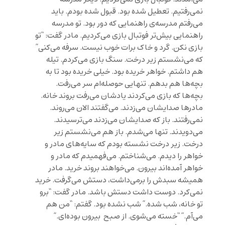
نمی‌رفتیم. تعطیل شده بود. قبول شده بودم. باید
می‌رفتم مدرسه‌ی راهنمایی که دور بود. تو مدرسه
راهنمایی بیش‌تر فوتبال بازی می‌کردیم. مادر گفت: “تو
بازی نکن. گرد و خاک برات خوب نیست. سرفه می‌کنی”
که ‌می‌نشستم زیر درخت. سنگ بازی می‌کردم. تیله
هم داشتم. خواهر خریده بود. خیلی خریده بود تا به
بچه‌ها هم بدهم. تنهایی حوصله‌ام سر می‌رفت.
بچه‌ها که بازی می‌کردند یادشان می‌رفت بروند خانه.
مادرها صدایشان می‌زدند. می‌گفتند الان می‌روند.
نمی‌رفتند. باز که صدایشان می‌زدند می‌ترسیدند.
می‌دویدند. تنها می‌شدم. باز هم می‌نشستم زیر
درخت. زیر درخت نشسته بودم که سایه‌ها‌ی مادر و
خواهر را دیدم. می‌شناختم. می‌فهمیدم که مادر و
خواهر آمده‌اند بیرون. می‌خواهند بروند خرید. مادر
همیشه سبدش را برمی‌داشت، دستش می‌گرفت. خرید
نمی‌کرد. دوست داشت دستش باشد. مادر گفت: “برو
تو خانه، شب شده.” شب نشده بود. گفتم: “من هم
می‌آم.” “خسته می‌شوی. از صبح بیرون بوده‌ای.”