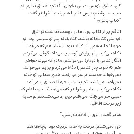
کن، مشق بنویس، درس بخوان.” ‌گفتم: “مشق ندارم. تو
مدرسه نوشتم، درس‌هام را هم بلدم.” خواهر گفت:
“کتاب بخوان.”
اتاقم پر از کتاب بود. مادر دوست نداشت تو اتاق
خوابش کتابخانه باشد. کتابخانه پدر تو سرسرا بود. تو
مهمانخانه هم پر از کتاب بود. استاد هم که می‌آمد
نگاه می‌کرد. پدر برایش توضیح می‌داد. گوش می‌کردم.
انگار کتابی را دوباره می‌خواندم. مادر که نبود، خواهر
هم که نبود، پدر کتابم را نگاه می‌کرد و برایم می‌خواند.
نمی‌خواند حوصله‌ام سر می‌رفت. هیچ صدایی تو خانه
نمی‌آمد. می‌نشستم پشت پنجره تا صدای پا می‌آمد
نگاه می‌کردم. مادر و خواهر که نمی‌آمدند، حوصله‌ام که
خیلی سر می‌رفت، می‌رفتم بیرون. می‌نشستم تو سایه،
زیر درخت اقاقیا.
مادر گفت: “نری از خانه دور شی.”
دور نمی‌شدم. درخت به خانه نزدیک بود. بچه‌ها هم
می‌آمدند. فوتبال بازی نمی‌کردیم. دیگر مدرسه