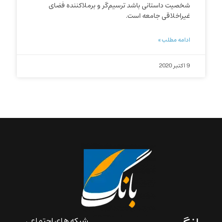
شخصیت داستانی باشد ترسیم‌گر و برملاکننده فضای
غیراخلاقی جامعه است.
ادامه مطلب »
9 اکتبر 2020
شبکه های اجتماعی