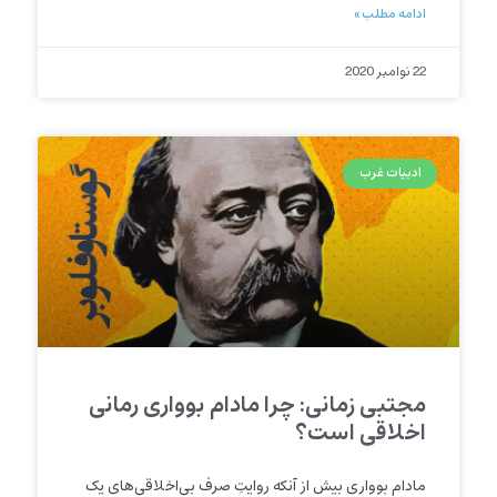
ادامه مطلب »
22 نوامبر 2020
ادبیات غرب
مجتبی زمانی: چرا مادام بوواری رمانی
اخلاقی است؟
مادام بوواری بیش از آنکه روایتِ صرف بی‌اخلاقی‌های یک