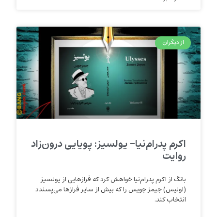
از دیگران
اکرم پدرام‌نیا- یولسیز: پویایی درون‌زاد
روایت
بانگ از اکرم پدرام‌نیا خواهش کرد که فرازهایی از یولسیز
(اولیس) جیمز جویس را که بیش از سایر فرازها می‌پسندد
انتخاب کند.