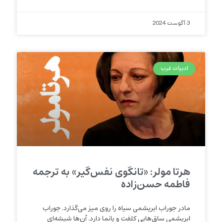
3 آگوست 2024
ادبیات غرب
هرتا مولر: «تانگوی نفس‌گیر» به ترجمه
فاطمه حسن‌زاده
مادر جوراب‌ ابریشمی سیاه را روی میز می‌گذارد. جوراب‌
ابریشمی ساق‌هایی کلفت و پانما دارد. آن‌ها شیشه‌‌‌ای