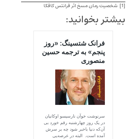
[1]
شخصیت رمان
مسخ اثر فرانتس
کافکا
بیشتر بخوانید: