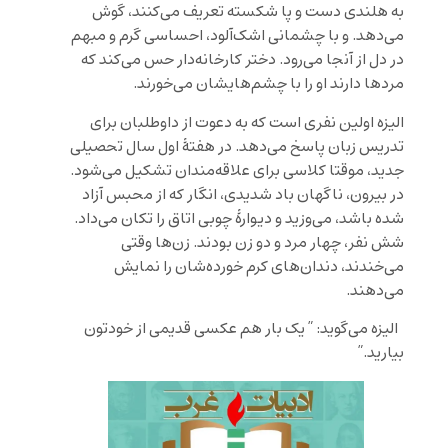
به هلندی دست و پا شکسته تعریف می‌کنند، گوش
می‌دهد. و با چشمانی اشک‌آلود، احساسی گرم و مبهم
در دل از آنجا می‌رود. دختر کارخانه‌دار حس می‌کند که
مردها دارند او را با چشم‌هایشان می‌خورند.
الیزه اولین نفری است که به دعوت از داوطلبان برای
تدریس زبان پاسخ می‌دهد. در هفتۀ اول سال تحصیلی
جدید، موقتا کلاسی برای علاقه‌مندان تشکیل می‌شود.
در بیرون، ناگهان باد شدیدی، انگار که از محبس آزاد
شده باشد، می‌وزید و دیوارۀ چوبی اتاق را تکان می‌داد.
شش نفر، چهار مرد و دو زن بودند. زن‌ها وقتی
می‌خندند، دندان‌های کرم خورده‌شان را نمایش
می‌دهند.
الیزه می‌گوید: ” یک بار هم عکسی قدیمی از خودتون
بیارید.”