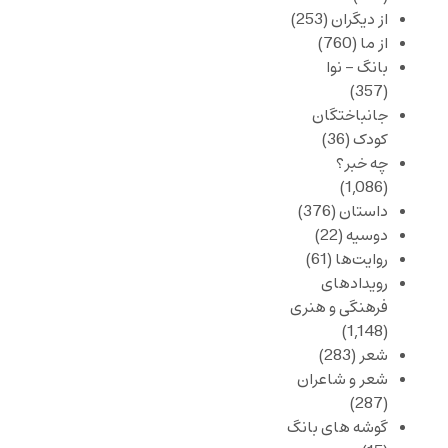
از دیگران
(253)
از ما
(760)
بانگ – نوا
(357)
جانباختگان
کودک
(36)
چه خبر؟
(1,086)
داستان
(376)
دوسیه
(22)
روایت‌ها
(61)
رویدادهای
فرهنگی و هنری
(1,148)
شعر
(283)
شعر و شاعران
(287)
گوشه های بانگ