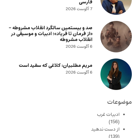
فارسی
7 آگوست 2026
صد و بیستمین سالگرد انقلاب مشروطه –
«از فرمان تا فریاد»؛ ادبیات و موسیقی در
انقلاب مشروطه
6 آگوست 2026
مریم مطلبیان: کلاغی که سفید است
6 آگوست 2026
موضوعات
ادبیات غرب
(156)
از دست ندهید
(139)