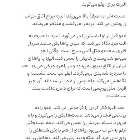
آلبرت برای ایفو می‌گوید.
دست آخر، به طبقۀ بالا می‌روند، الیزه چراغ اتاق خواب
را روشن می‌کند، پرده را می‌کشد و منتظر می‌ماند.
ایفو قبل از او لباسش را در می‌آورد. الیزه با حیرت به
آلت مرد نگاه می‌کند، که میان پاهایش مانند سرباز
فلزی سفت و مثل آتش سرخ است. وقتی ایفو
می‌خواهد پستان‌هایش را لمس کند، الیزه با پاهای
لرزان از اتاق بیرون می‌دود و در راهرو چرخی می‌زند. بعد
با سردرد شدیدی برمی‌گردد. ایفو لب تخت نشسته و
نگاهش می‌کند. پاهایش از هم باز شده‌اند. آن چیز
قرمز، مثل پرچمی است که برای دادن علامت بلند
شده‌است.
بعد الیزه فکر کردن را فراموش می‌کند. ایفو را به
روتختی فشار می‌دهد. دست‌هایش را می‌گیرد و بالا
می‌برد، سینه سردش را لمس می‌کند. نیمه شب وقتی
ایفو به خواب می‌رود، پاهای از هم بازش شده‌اش را
روی بدن مرد گذاشته و بیدارش می‌کند، دهانش را به