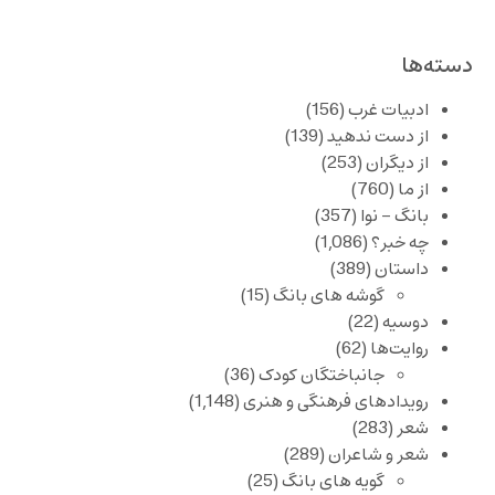
دسته‌ها
ادبیات غرب
(156)
از دست ندهید
(139)
از دیگران
(253)
از ما
(760)
بانگ – نوا
(357)
چه خبر؟
(1,086)
داستان
(389)
گوشه های بانگ
(15)
دوسیه
(22)
روایت‌ها
(62)
جانباختگان کودک
(36)
رویدادهای فرهنگی و هنری
(1,148)
شعر
(283)
شعر و شاعران
(289)
گویه های بانگ
(25)