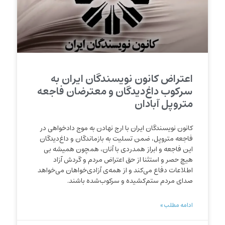
اعتراض کانون نویسندگان ایران به
سرکوب داغ‌دیدگان و معترضان فاجعه‌
متروپل آبادان
کانون نویسندگان ایران با ارج نهادن به موج دادخواهی در
فاجعه متروپل، ضمن تسلیت به بازماندگان و داغ‌دیدگان
این فاجعه و ابراز همدردی با آنان، همچون همیشه بی
هیچ حصر و استثنا از حق اعتراض مردم و گردش آزاد
اطلاعات دفاع می‌کند و از همه‌ی آزادی‌خواهان می‌خواهد
صدای مردم ستم‌کشیده و سرکوب‌شده باشند.
ادامه مطلب »