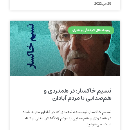
28 می 2022
رویدادهای فرهنگی و هنری
نسیم خاکسار: در همدردی و
هم‌صدایی با مردم آبادان
نسیم خاکسار، نویسنده تبعیدی که در آبادان متولد شده
در همدردی و هم‌صدایی با مردم زادگاهش متنی نوشته
است. می‌خوانید: