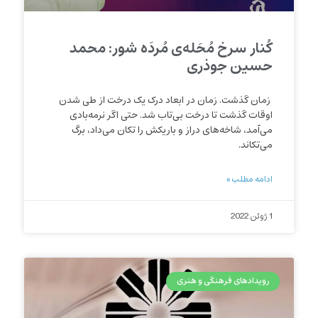
کُنار سرخ مُحَله‌ی مُردَه شور: محمد
حسین جوذری
زمان گذشت. زمان در ابعاد درک یک درخت از طی شدن
اوقات گذشت تا درخت بی‌تاب شد. حتی اگر نرمه‌بادی
می‌آمد، شاخه‌های دراز و باریکش را تکان می‌داد، برگ
می‌تکاند.
ادامه مطلب »
1 ژوئن 2022
رویدادهای فرهنگی و هنری