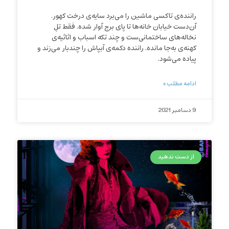
راننده‌ی تاکسی ماشین را می‌برد سایه‌ی درخت کهور.
آن‌دست خیابان خانه‌ها تا پای برج آوار شده. فقط تلِ
نخاله‌های ساختمانی‌ست و چند تکه اسباب و اثاثیه‌ی
کهنه‌ی به‌جا مانده. راننده دکمه‌ی آبپاش را چندبار می‌زند و
پیاده می‌شود.
ادامه مطلب »
9 دسامبر 2021
از دست ندهید