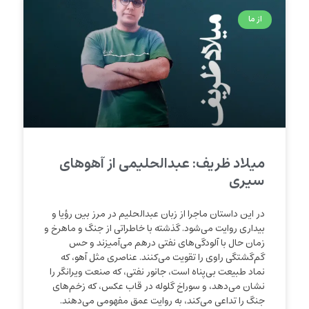
از ما
میلاد ظریف: عبدالحلیمی از آهوهای
سیری
در این داستان ماجرا از زبان عبدالحلیم در مرز بین رؤیا و
بیداری روایت می‌شود. گذشته با خاطراتی از جنگ و ماهرخ و
زمان حال با آلودگی‌های نفتی درهم می‌آمیزند و حس
گم‌گشتگی راوی را تقویت می‌کنند. عناصری مثل آهو، که
نماد طبیعت بی‌پناه است، جانور نفتی، که صنعت ویرانگر را
نشان می‌دهد، و سوراخ گلوله در قاب عکس، که زخم‌های
جنگ را تداعی می‌کند، به روایت عمق مفهومی می‌دهند.