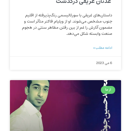
عدنان غریفی درگذشت
داستان‌های غریفی با سورئالیسمی رنگ‌پذیرفته از اقلیم
جنوب مشخص می‌شوند. او از ویلیام فاکنر متأثر است و
مضمون آثارش را غم از بین رفتن مظاهر سنتی در هجوم
صنعت وابسته شکل می‌دهد.
ادامه مطلب »
6 می 2023
از ما