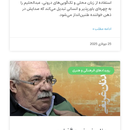
استفاده از زبان محلی و تک‌گویی‌های درونی، عبدالحلیم را
به چهره‌ای باورپذیر و انسانی تبدیل می‌کند که صدایش در
ذهن خواننده طنین‌انداز می‌شود.
ادامه مطلب »
25 جولای 2025
رویدادهای فرهنگی و هنری