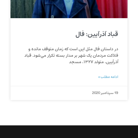
قباد آذرآیین: فال
در داستان فال مثل این است که زمان متوقف مانده و
فلاکت مردمان یک شهر بر مدار بسته تکرار می‌شود. قباد
آذرآیین، متولد ۱۳۲۷، مسجد
ادامه مطلب »
19 سپتامبر 2020