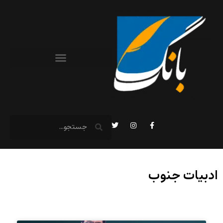
ادبیات جنوب