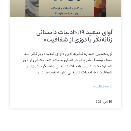
آوای تبعید ۱۹: «ادبیات داستانی
زنانه‌نگر با دوزی از شفافیت»
نوزدهمین شماره نشریه ادبی «آوای تبعید» زیر نظر اسد
سیف توسط نشر پیام در آلمان منتشر شد. بخشی از این
شماره تحت عنوان «ادبیات داستانی زنانه‌نگر با دوزی از
شفافیت» به ادبیات داستانی زنان اختصاص دارد.
ادامه مطلب »
16 می 2021