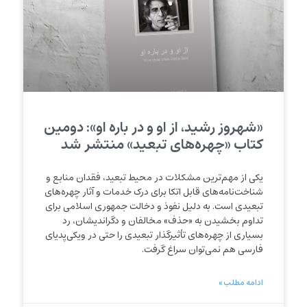
«شهروز رشید، از او و در باره او»: دومین
کتاب «چهره‌های تبعید» منتشر شد
یکی از مهم‌ترین مشکلات در محیط تبعید، فقدان منابع و
شناخت‌نامه‌های قابل اتکا برای درک خدمات و آثار چهره‌های
تبعیدی است. به دلیل نفوذ و دخالت جمهوری اسلامی برای
تداوم بخشیدن به «حذف» مخالفان و دگراندیشان، رد
بسیاری از چهره‌های تأثیرگذار تبعیدی را حتی در ویکی‌پدیای
فارسی هم نمی‌توان سراغ گرفت.
ادامه مطلب »