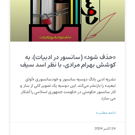
«حذف شود» (سانسور در ادبیات)، به
کوشش بهرام مرادی، با نظر اسد سیف
نشریه ادبی بانگ دوسیه سانسور و خودسانسوری «آوای
تبعید» را بازنشر می‌کند. این دوسیه یک تصویر کلی از ساز و
کار سانسور حکومتی در حکومت جمهوری اسلامی را آشکار
می سازد.
ادامه مطلب »
24 اکتبر 2024