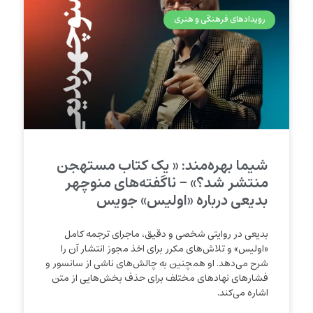
رویدادهای فرهنگی و هنری
شیما بهره‌مند: « یک کتاب مستهجن
منتشر شد؟» – ناگفته‌های منوچهر
بديعی درباره «اوليس» جويس
بدیعی در روایتی شخصی و دقیق، ماجرای ترجمه کامل
«اولیس» و تلاش‌های مکرر برای اخذ مجوز انتشار آن را
شرح می‌دهد. او همچنین به چالش‌های ناشی از سانسور و
فشارهای نهادهای مختلف برای حذف بخش‌هایی از متن
اشاره می‌کند.