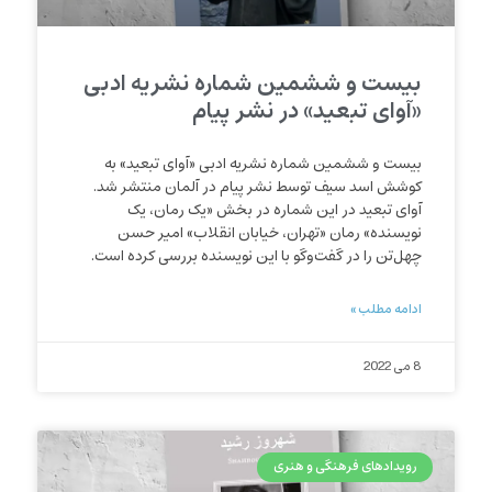
بیست و ششمین شماره نشریه ادبی
«آوای تبعید» در نشر پیام
بیست و ششمین شماره نشریه ادبی «آوای تبعید» به
کوشش اسد سیف توسط نشر پیام در آلمان منتشر شد.
آوای تبعید در این شماره در بخش «یک رمان، یک
نویسنده» رمان «تهران، خیابان انقلاب» امیر حسن
چهل‌تن را در گفت‌وگو با این نویسنده بررسی کرده است.
ادامه مطلب »
8 می 2022
رویدادهای فرهنگی و هنری