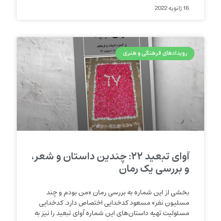
16 ژانویه 2022
رویدادهای فرهنگی و هنری
آوای تبعید ۲۲: چندین داستان و شعر،
و بررسی یک رمان
بخشی از این شماره به بررسی رمان «من بودم و چند
مسلیون نفر» مسعود کدخدایی اختصاص دارد. کدخدایی
مسئولیت تهیه داستان‌های این شماره آوای تبعید را نیز به