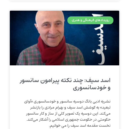
رویدادهای فرهنگی و هنری
اسد سیف: چند نکته پیرامون سانسور
و خودسانسوری
نشریه ادبی بانگ دوسیه سانسور و خودسانسوری «آوای
تبعید» به کوشش اسد سیف و بهرام مرادی را بازنشر
می‌کند. این دوسیه یک تصویر کلی از ساز و کار سانسور
حکومتی در حکومت جمهوری اسلامی را آشکار می‌کند.
نخست مقدمه اسد سیف را می خوانیم.