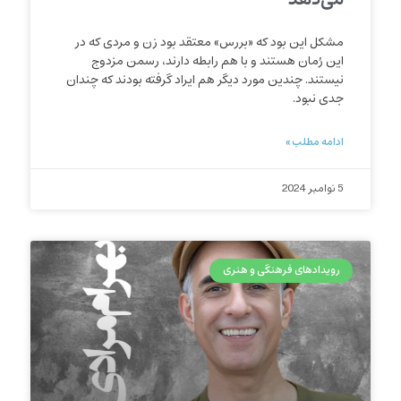
مشکل این بود که «بررس» معتقد بود زن و مردی که در
این رُمان هستند و با هم رابطه دارند، رسمن مزدوج
نیستند. چندین مورد دیگر هم ایراد گرفته بودند که چندان
جدی نبود.
ادامه مطلب »
5 نوامبر 2024
رویدادهای فرهنگی و هنری