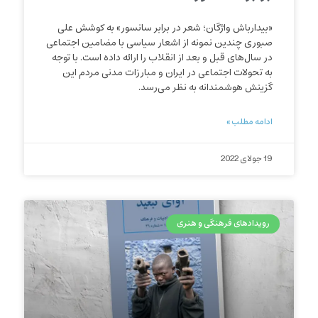
«بیدارباش واژگان؛ شعر در برابر سانسور» به کوشش علی
صبوری چندین نمونه از اشعار سیاسی با مضامین اجتماعی
در سال‌های قبل و بعد از انقلاب را ارائه داده است. با توجه
به تحولات اجتماعی در ایران و مبارزات مدنی مردم این
گزینش هوشمندانه به نظر می‌رسد.
ادامه مطلب »
19 جولای 2022
رویدادهای فرهنگی و هنری