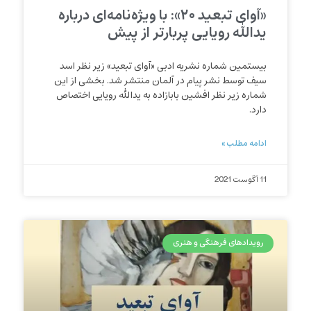
«آوای تبعید ۲۰»: با ویژه‌‌نامه‌ای درباره
یدالله رویایی پربارتر از پیش
بیستمین شماره نشریه ادبی «آوای تبعید» زیر نظر اسد
سیف توسط نشر پیام در آلمان منتشر شد. بخشی از این
شماره زیر نظر افشین بابازاده به یدالله رویایی اختصاص
دارد.
ادامه مطلب »
11 آگوست 2021
رویدادهای فرهنگی و هنری