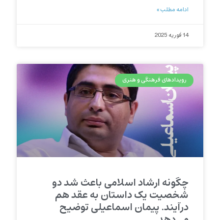
ادامه مطلب »
14 فوریه 2025
رویدادهای فرهنگی و هنری
چگونه ارشاد اسلامی باعث شد دو
شخصیت یک داستان به عقد هم
درآیند. پیمان اسماعیلی توضیح
می‌دهد