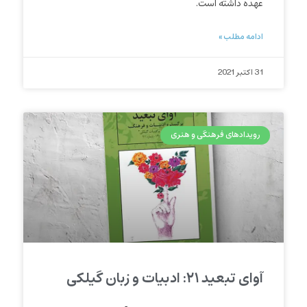
عهده داشته است.
ادامه مطلب »
31 اکتبر 2021
رویدادهای فرهنگی و هنری
آوای تبعید ۲۱: ادبیات و زبان گیلکی