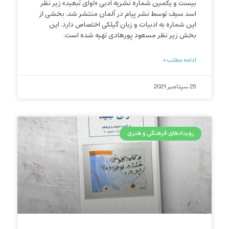
بیست و یکمین شماره نشریه ادبی «آوای تبعید» زیر نظر
اسد سیف توسط نشر پیام در آلمان منتشر شد. بخشی از
این شماره به ادبیات و زبان گیلکی اختصاص دارد. این
بخش زیر نظر مسعود پورهادی تهیه شده است.
ادامه مطلب »
25 سپتامبر 2021
رویدادهای فرهنگی و هنری