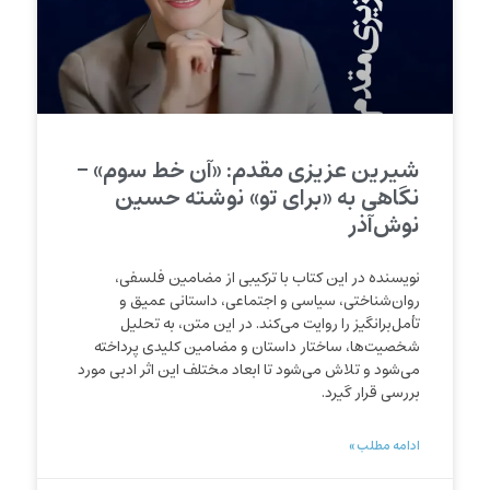
شیرین عزیزی مقدم: «آن خط سوم» –
نگاهی به «برای تو» نوشته حسین
نوش‌آذر
نویسنده در این کتاب با ترکیبی از مضامین فلسفی،
روان‌شناختی، سیاسی و اجتماعی، داستانی عمیق و
تأمل‌برانگیز را روایت می‌کند. در این متن، به تحلیل
شخصیت‌ها، ساختار داستان و مضامین کلیدی پرداخته
می‌شود و تلاش می‌شود تا ابعاد مختلف این اثر ادبی مورد
بررسی قرار گیرد.
ادامه مطلب »