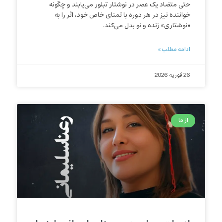
حتی متضاد یک عصر در نوشتار تبلور می‌یابند و چگونه
خواننده نیز در هر دوره با تمنای خاص خود، اثر را به
«نوشتاری» زنده و نو بدل می‌کند.
ادامه مطلب »
26 فوریه 2026
از ما