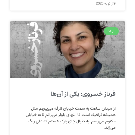
9 ژانویه 2025
از ما
فرناز خسروی: یکی از آن‌ها
از میدان ساعت به سمت خیابان الرِقه می‌‌پیچم مثل
همیشه ترافیک است. تا انتهای بلوار می‌رانم تا به خیابان
مکتوم می‌رسم. به دنبال جای پارک هستم که علی زنگ
می‌‌زند.