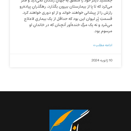
جمشید دیگر خود را متعلق به جهانِ زندگان نمی‌‌دید و فکر
می‌‌کرد که تا پا از بیمارستان بیرون بگذارد، رهگذرانِ پیاده‌‌رو
رازش را از پیشانی‌‌ خواهند خواند و از او دوری خواهند کرد.
قسمتِ پُرِ لیوان این بود که حداقل از یک بیماریِ لاعلاج
می‌‌مُرد و نه یک مرگِ خنده‌‌آور آنچنان که در خاندانِ او
مرسوم بود.
ادامه مطلب »
10 ژانویه 2024