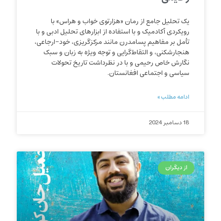
یک تحلیل جامع از رمان «هزارتوی خواب و هراس» با
رویکردی آکادمیک و با استفاده از ابزارهای تحلیل ادبی و با
تأمل بر مفاهیم پسامدرن مانند مرکز‌گریزی، خود-ارجاعی،
هنجارشکنی، و التقاط‌گرایی و توجه ویژه به زبان و سبک
نگارش خاص رحیمی و با در نظرداشت تاریخ تحولات
سیاسی و اجتماعی افغانستان.
ادامه مطلب »
18 دسامبر 2024
از دیگران