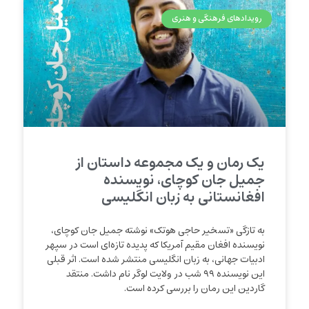
رویدادهای فرهنگی و هنری
یک رمان و یک مجموعه داستان از
جمیل جان کوچای، نویسنده
افغانستانی به زبان انگلیسی
به تازگی «تسخیر حاجی هوتک» نوشته جمیل جان کوچای،
نویسنده افغان مقیم آمریکا که پدیده تازه‌ای است در سپهر
ادبیات جهانی، به زبان انگلیسی منتشر شده است. اثر قبلی
این نویسنده ۹۹ شب در ولایت لوگر نام داشت. منتقد
گاردین این رمان را بررسی کرده است.