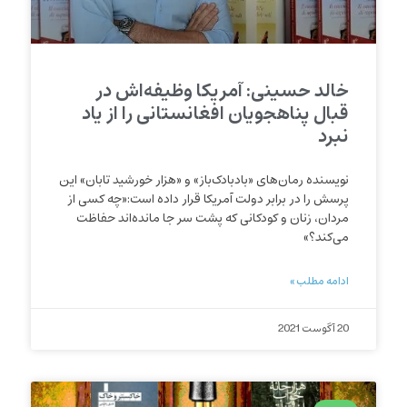
خالد حسینی: آمریکا وظیفه‌اش در
قبال پناهجویان افغانستانی را از یاد
نبرد
نویسنده رمان‌های «بادبادک‌باز» و «هزار خورشید تابان» این
پرسش را در برابر دولت آمریکا قرار داده است:«چه کسی از
مردان، زنان و کودکانی که پشت سر جا مانده‌اند حفاظت
می‌کند؟»
ادامه مطلب »
20 آگوست 2021