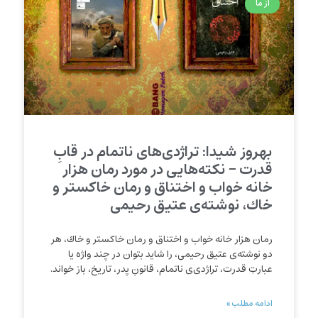
از ما
بهروز شیدا: تراژدی‌های ناتمام در قابِ
قدرت – نکته‌هایی در مورد رمان هزار
خانه خواب و اختناق و رمان خاكستر و
خاك، نوشته‌ی عتیق رحیمی
رمان هزار خانه خواب و اختناق و رمان خاكستر و خاك، هر
دو نوشته‌ی عتیق رحیمی، را شاید بتوان در چند واژه یا
عبارتِ قدرت، تراژدی‌ی ناتمام، قانونِ پدر، تاریخ، باز خواند.
ادامه مطلب »