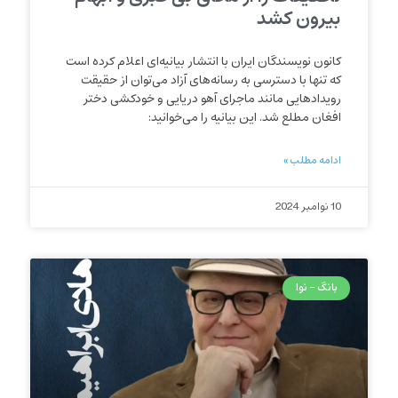
بیرون کشد
کانون نویسندگان ایران با انتشار بیانیه‌ای اعلام کرده است
که تنها با دسترسی به رسانه‌های آزاد می‌توان از حقیقت
رویدادهایی مانند ماجرای آهو دریایی و خودکشی دختر
افغان مطلع شد. این بیانیه را می‌خوانید:
ادامه مطلب »
10 نوامبر 2024
بانگ - نوا