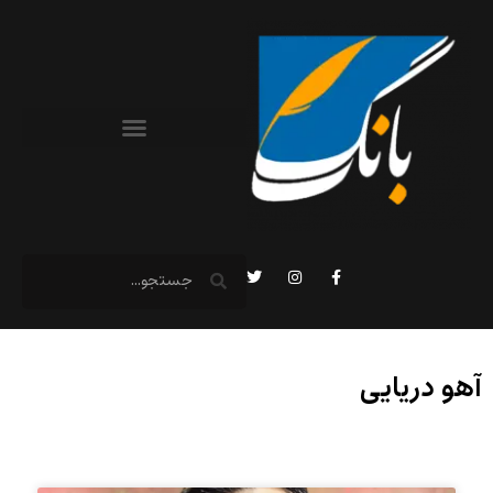
آهو دریایی