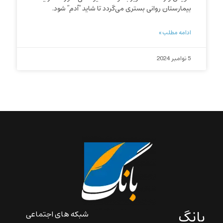
بیمارستان روانی بستری ‌می‌گردد تا شاید “آدم” شود.
ادامه مطلب »
5 نوامبر 2024
بانگ
شبکه های اجتماعی