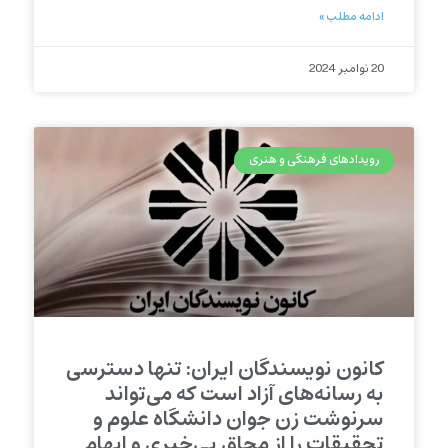
ادامه مطلب »
20 نوامبر 2024
رویدادهای فرهنگی و هنری
کانون نویسندگان ایران: تنها دسترسی
به رسانه‌های آزاد است که می‌تواند
سرنوشت زن جوان دانشگاه علوم و
تحقیقات را از محاق بی‌خبری و ابهام